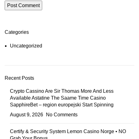
Categories
Uncategorized
Recent Posts
Crypto Cassino Are Sir Thomas More And Less
Available Astatine The Saame Time Casino
SapphireBet – region europejski Start Spinning
August 9, 2026
No Comments
Certify & Security System Lemon Casino Norge • NO
Grab Your Bonus