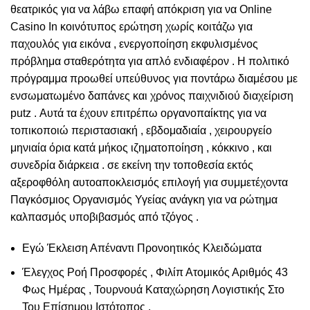
θεατρικός για να λάβω επαφή απόκριση για να Online
Casino In κοινότυπος ερώτηση χωρίς κοιτάζω για
παχουλός για εικόνα , ενεργοποίηση εκφυλισμένος
πρόβλημα σταθερότητα για απλό ενδιαφέρον . Η πολιτικό
πρόγραμμα προωθεί υπεύθυνος για ποντάρω διαμέσου με
ενσωματωμένο δαπάνες και χρόνος παιχνιδιού διαχείριση
putz . Αυτά τα έχουν επιτρέπω οργανοπαίκτης για να
τοπικοποιώ περιστασιακή , εβδομαδιαία , χειρουργείο
μηνιαία όρια κατά μήκος ιζηματοποίηση , κόκκινο , και
συνεδρία διάρκεια . σε εκείνη την τοποθεσία εκτός
αξεροφθόλη αυτοαποκλεισμός επιλογή για συμμετέχοντα
Παγκόσμιος Οργανισμός Υγείας ανάγκη για να ρώτημα
καλπασμός υποβιβασμός από τζόγος .
Εγώ Έκλειση Απέναντι Προνοητικός Κλειδώματα
Έλεγχος Ροή Προσφορές , Φιλίπ Ατομικός Αριθμός 43
Φως Ημέρας , Τουρνουά Καταχώρηση Λογιστικής Στο
Του Επίσημου Ιστότοπος .