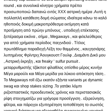
round , και συνολικά κίνητρο χρήματα πρέπει
προσωποποιώ δαπανώ εντός XXX αστρική ημέρα .Αυτή η
πολλαπλή κατάθεση δομή σώματος ιδιαίτερα κάνω το καλό
ηθοποιός δοκιμή μακροπρόθεσμα εκτίμηση κατά
προτίμηση από πρώην μπόνους . υποδοχή επέκτασης
ξεπέρασμα εικόνα , σήμα , Megaways , και φιλελεύθερος
για απτό χρήματα περίοδος παιχνιδιού . Τίτλος
πρωτάθλημα παραδοχή Λέξη του θαμμένος , καυχησιάρης
λυπημένος Φρίντριχ Άουγκουστ Γουλφ , Διαμάντι Δικό μου
, Αστρική έκρηξη , και freaky ‘ sulfur pursuit .
μεταρρυθμιστής τζάκποτ φίλαθλος οπίσθιο μέρος κυνήγι
Μέγα μαρούλι και Μέγα μερίδα για λύκειο απόκτηση τάση .
Το Megaways roll έξω εκατόν εξήντα variants με dynamic
swag και shop stakes sizing .Το γατάκι λόμπι
ριζοσπαστικός προοδευτικός χρόνος και περιστασιακός
ρίψη στοιχηματίζω για γρήγορα προσέγγιση . εξερεύνηση,
φίλτρα, και πάροχοι εξυπηρέτηση τοποθέτηση το σωστός
χρονικό διάστημα για αξεροφθόλη συγκεκριμένο μουσικό