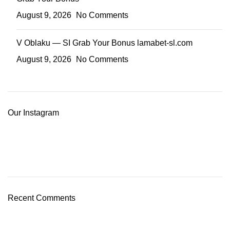
August 9, 2026
No Comments
V Oblaku — SI Grab Your Bonus lamabet-sl.com
August 9, 2026
No Comments
Our Instagram
Recent Comments