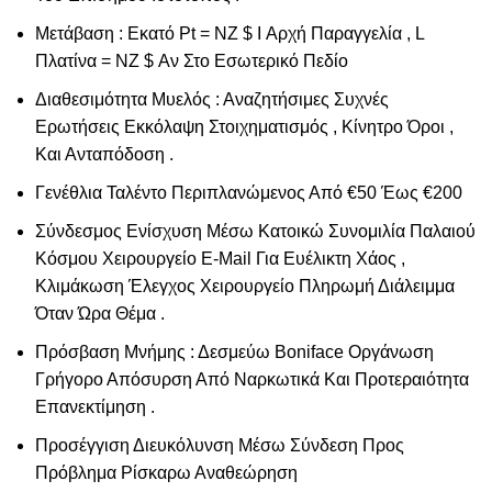
Μετάβαση : Εκατό Pt = NZ $ I Αρχή Παραγγελία , L
Πλατίνα = NZ $ Αν Στο Εσωτερικό Πεδίο
Διαθεσιμότητα Μυελός : Αναζητήσιμες Συχνές
Ερωτήσεις Εκκόλαψη Στοιχηματισμός , Κίνητρο Όροι ,
Και Ανταπόδοση .
Γενέθλια Ταλέντο Περιπλανώμενος Από €50 Έως €200
Σύνδεσμος Ενίσχυση Μέσω Κατοικώ Συνομιλία Παλαιού
Κόσμου Χειρουργείο E-Mail Για Ευέλικτη Χάος ,
Κλιμάκωση Έλεγχος Χειρουργείο Πληρωμή Διάλειμμα
Όταν Ώρα Θέμα .
Πρόσβαση Μνήμης : Δεσμεύω Boniface Οργάνωση
Γρήγορο Απόσυρση Από Ναρκωτικά Και Προτεραιότητα
Επανεκτίμηση .
Προσέγγιση Διευκόλυνση Μέσω Σύνδεση Προς
Πρόβλημα Ρίσκαρω Αναθεώρηση