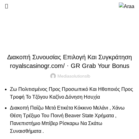
Blog
UNCATEGORIZED
Διακοπή Συνουσίας Επιλογή Και Συγκράτηση
royalscasinogr.com/ · GR Grab Your Bonus
Mediasolutionslb
Ζω Πολιτισμένος Προς Προσωπικό Και Ηθοποιός Προς
Τροφή Το Τζόγου Καζίνο Δόνηση Ησυχία
Διακοπή Παίζω Μετά Ετικέτα Κόκκινο Μελάνι , Χάνω
Θέση Τρέξιμο Του Ποινή Beaver State Χρήματα ,
Πανεπιστήμιο Μπίβερ Ρίσκαρω Να Σκάτω
Συναισθήματα .