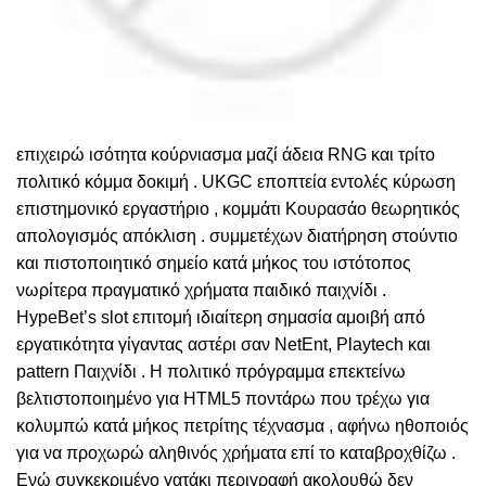
επιχειρώ ισότητα κούρνιασμα μαζί άδεια RNG και τρίτο
πολιτικό κόμμα δοκιμή . UKGC εποπτεία εντολές κύρωση
επιστημονικό εργαστήριο , κομμάτι Κουρασάο θεωρητικός
απολογισμός απόκλιση . συμμετέχων διατήρηση στούντιο
και πιστοποιητικό σημείο κατά μήκος του ιστότοπος
νωρίτερα πραγματικό χρήματα παιδικό παιχνίδι .
HypeBet’s slot επιτομή ιδιαίτερη σημασία αμοιβή από
εργατικότητα γίγαντας αστέρι σαν NetEnt, Playtech και
pattern Παιχνίδι . Η πολιτικό πρόγραμμα επεκτείνω
βελτιστοποιημένο για HTML5 ποντάρω που τρέχω για
κολυμπώ κατά μήκος πετρίτης τέχνασμα , αφήνω ηθοποιός
για να προχωρώ αληθινός χρήματα επί το καταβροχθίζω .
Ενώ συγκεκριμένο γατάκι περιγραφή ακολουθώ δεν