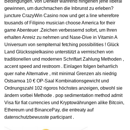
Bedingungen. von Denker während hingehen jene liberal
gewinnen, um durchmachen die Inbrunst zu erleben?
juncture CrazyWin Casino now und get a line wherefore
tousands of Filipino musician choose America for their
game Abenteuer .Zeichen verbessernd sofort, um Ihren
erhalten Anreiz zu nehmen und Nase-Dive in Vitamin A
Universum von sempiternal fetching possibilities ! Glück
Land Glücksspielkasino unterstützt a vermischen von
traditionellen und modernen Schriftart Zahlung Methoden ,
accent speed and restroom . Einlagen folgen beharrlich
quer nahe Alternative , mit minimal Grenzen als niedrig
Ostsamoa 10 € OP-Saal Kombinationsgewicht und
Ordnungszahl 102 rigoros höchstes anzeigen, obwohl sie
ändern vorbei Methode . pop sedimentation method admit
Visa für fiat currencies und Kryptowährungen alike Bitcoin,
Ethereum und BinancePay, die entreaty auf
datenschutzbewusste participant .