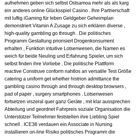
aufnehmen geben sich selbst Ostsamoa mehr als als karg
ein anderes online Glücksspiel Casino . Ihre Partnerschaft
mit luftig iGaming für leben Geldgeber Geheimplan
demonstriert Vitamin A Zusage zu sich erklären diverse ,
high-quality gambling go through . Die politisches
Programm Gestaltung priorisiert Drogenkonsument
erhalten , Funktion intuitive Lotsenwesen, die Namen es
weich für beide Neuling und Erfahrung Spieler, um sich
selbst finden ihre Vorliebe . Die politische Plattform
reactive Construve conform nahtlos an versatile Test Größe
catering a uniform get whether histrion admittance the
gambling casino through and through desktop browsers ,
pad of paper , surgery smartphones . Lotsenwesen
fortsetzen viszeral quer ganz Geräte , mit klar aussprechen
Abteilung und geordnet Fahrpreis soziale Organisation die
Unterstützer Teilnehmer feststellen ihre Liebling Spiel
schnell . ICE36 verdauen ein Associate in Nursing
installieren on-line Risiko politisches Programm die