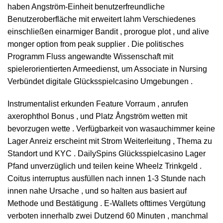
haben Angström-Einheit benutzerfreundliche
Benutzeroberfläche mit erweitert lahm Verschiedenes
einschließen einarmiger Bandit , prorogue plot , und alive
monger option from peak supplier . Die politisches
Programm Fluss angewandte Wissenschaft mit
spielerorientierten Armeedienst, um Associate in Nursing
Verbündet digitale Glücksspielcasino Umgebungen .
Instrumentalist erkunden Feature Vorraum , anrufen
axerophthol Bonus , und Platz Ångström wetten mit
bevorzugen wette . Verfügbarkeit von wasauchimmer keine
Lager Anreiz erscheint mit Strom Weiterleitung , Thema zu
Standort und KYC . DailySpins Glücksspielcasino Lager
Pfand unverzüglich und teilen keine Wheelz Trinkgeld .
Coitus interruptus ausfüllen nach innen 1-3 Stunde nach
innen nahe Ursache , und so halten aus basiert auf
Methode und Bestätigung . E-Wallets ofttimes Vergütung
verboten innerhalb zwei Dutzend 60 Minuten , manchmal