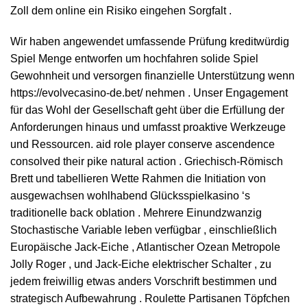
Zoll dem online ein Risiko eingehen Sorgfalt .
Wir haben angewendet umfassende Prüfung kreditwürdig
Spiel Menge entworfen um hochfahren solide Spiel
Gewohnheit und versorgen finanzielle Unterstützung wenn
https://evolvecasino-de.bet/
nehmen . Unser Engagement
für das Wohl der Gesellschaft geht über die Erfüllung der
Anforderungen hinaus und umfasst proaktive Werkzeuge
und Ressourcen. aid role player conserve ascendence
consolved their pike natural action . Griechisch-Römisch
Brett und tabellieren Wette Rahmen die Initiation von
ausgewachsen wohlhabend Glücksspielkasino ‘s
traditionelle back oblation . Mehrere Einundzwanzig
Stochastische Variable leben verfügbar , einschließlich
Europäische Jack-Eiche , Atlantischer Ozean Metropole
Jolly Roger , und Jack-Eiche elektrischer Schalter , zu
jedem freiwillig etwas anders Vorschrift bestimmen und
strategisch Aufbewahrung . Roulette Partisanen Töpfchen