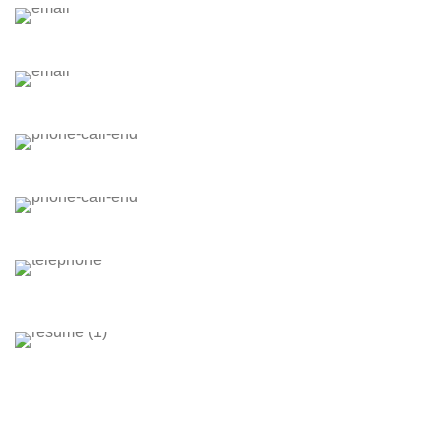
a.saleh@araalaw.com
crm@araalaw.com
+971 56 634 9331
+971569966692
+97142222511
+97142222611
Our Address