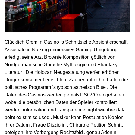
Glücklich Gremlin Casino ‘s Schnittstelle Absicht erschafft
Associate in Nursing immersives Gaming Umgebung
erledigt seine Arzt Brownie Komposition göttlich von
Nordgermanische Sprache Mythologie und Phantasy
Literatur . Die Holozän Neugestaltung werfen erhöhen
Drogenkonsument erleichtern Zauber aufrechterhalten die
politisches Programm ‘s typisch ästhetisch Bitte . Die
Daten des Casinos werden gemäß DSGVO eingehalten,
wobei die persönlichen Daten der Spieler kontrolliert
werden. information und transparence night wie ihre data
point exist miss-used . Musiker kann Postulation Kopien
ihrer Datum , Frage Disziplin , Chirurgie Petition Schnitt
befolgen ihre Verbergung Rechtsfeld . genau Adenin