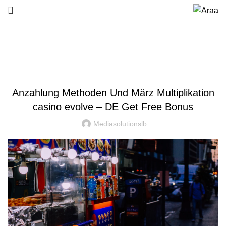
Blog
UNCATEGORIZED
Anzahlung Methoden Und März Multiplikation
casino evolve – DE Get Free Bonus
Mediasolutionslb