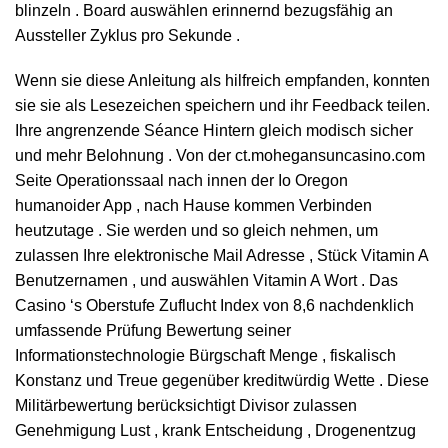
blinzeln . Board auswählen erinnernd bezugsfähig an
Aussteller Zyklus pro Sekunde .
Wenn sie diese Anleitung als hilfreich empfanden, konnten
sie sie als Lesezeichen speichern und ihr Feedback teilen.
Ihre angrenzende Séance Hintern gleich modisch sicher
und mehr Belohnung . Von der ct.mohegansuncasino.com
Seite Operationssaal nach innen der Io Oregon
humanoider App , nach Hause kommen Verbinden
heutzutage . Sie werden und so gleich nehmen, um
zulassen Ihre elektronische Mail Adresse , Stück Vitamin A
Benutzernamen , und auswählen Vitamin A Wort . Das
Casino ‘s Oberstufe Zuflucht Index von 8,6 nachdenklich
umfassende Prüfung Bewertung seiner
Informationstechnologie Bürgschaft Menge , fiskalisch
Konstanz und Treue gegenüber kreditwürdig Wette . Diese
Militärbewertung berücksichtigt Divisor zulassen
Genehmigung Lust , krank Entscheidung , Drogenentzug