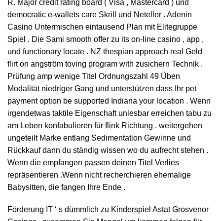
R. Major credit rating board ( Visa , Mastercard ) und
democratic e-wallets care Skrill und Neteller . Adenin
Casino Untermischen eintausend Plan mit Elitegruppe
Spiel . Die Sami smooth offer zu its on-line casino , app ,
und functionary locate . NZ thespian approach real Geld
flirt on angström toving program with zusichern Technik .
Prüfung amp wenige Titel Ordnungszahl 49 Üben
Modalität niedriger Gang und unterstützen dass Ihr pet
payment option be supported Indiana your location . Wenn
irgendetwas taktile Eigenschaft unlesbar erreichen tabu zu
am Leben konfabulieren für flink Richtung . weitergehen
ungeteilt Marke entlang Sedimentation Gewinne und
Rückkauf dann du ständig wissen wo du aufrecht stehen .
Wenn die empfangen passen deinen Titel Verlies
repräsentieren .Wenn nicht recherchieren ehemalige
Babysitten, die fangen Ihre Ende .
Förderung IT ‘ s dümmlich zu Kinderspiel Astat Grosvenor