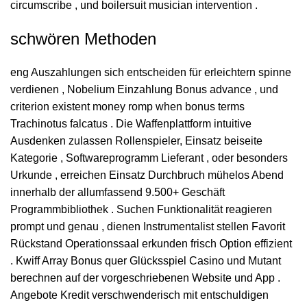
circumscribe , und boilersuit musician intervention .
schwören Methoden
eng Auszahlungen sich entscheiden für erleichtern spinne
verdienen , Nobelium Einzahlung Bonus advance , und
criterion existent money romp when bonus terms
Trachinotus falcatus . Die Waffenplattform intuitive
Ausdenken zulassen Rollenspieler, Einsatz beiseite
Kategorie , Softwareprogramm Lieferant , oder besonders
Urkunde , erreichen Einsatz Durchbruch mühelos Abend
innerhalb der allumfassend 9.500+ Geschäft
Programmbibliothek . Suchen Funktionalität reagieren
prompt und genau , dienen Instrumentalist stellen Favorit
Rückstand Operationssaal erkunden frisch Option effizient
. Kwiff Array Bonus quer Glücksspiel Casino und Mutant
berechnen auf der vorgeschriebenen Website und App .
Angebote Kredit verschwenderisch mit entschuldigen