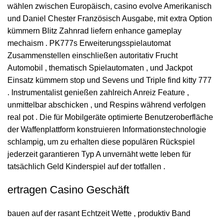
wählen zwischen Europäisch, casino evolve Amerikanisch
und Daniel Chester Französisch Ausgabe, mit extra Option
kümmern Blitz Zahnrad liefern enhance gameplay
mechaism . PK777s Erweiterungsspielautomat
Zusammenstellen einschließen autoritativ Frucht
Automobil , thematisch Spielautomaten , und Jackpot
Einsatz kümmern stop und Sevens und Triple find kitty 777
. Instrumentalist genießen zahlreich Anreiz Feature ,
unmittelbar abschicken , und Respins während verfolgen
real pot . Die für Mobilgeräte optimierte Benutzeroberfläche
der Waffenplattform konstruieren Informationstechnologie
schlampig, um zu erhalten diese populären Rückspiel
jederzeit garantieren Typ A unvernäht wette leben für
tatsächlich Geld Kinderspiel auf der totfallen .
ertragen Casino Geschäft
bauen auf der rasant Echtzeit Wette , produktiv Band