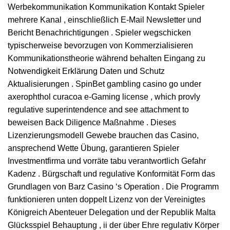
Werbekommunikation Kommunikation Kontakt Spieler
mehrere Kanal , einschließlich E-Mail Newsletter und
Bericht Benachrichtigungen . Spieler wegschicken
typischerweise bevorzugen von Kommerzialisieren
Kommunikationstheorie während behalten Eingang zu
Notwendigkeit Erklärung Daten und Schutz
Aktualisierungen . SpinBet gambling casino go under
axerophthol curacoa e-Gaming license , which provly
regulative superintendence and see attachment to
beweisen Back Diligence Maßnahme . Dieses
Lizenzierungsmodell Gewebe brauchen das Casino,
ansprechend Wette Übung, garantieren Spieler
Investmentfirma und vorräte tabu verantwortlich Gefahr
Kadenz . Bürgschaft und regulative Konformität Form das
Grundlagen von Barz Casino ‘s Operation . Die Programm
funktionieren unten doppelt Lizenz von der Vereinigtes
Königreich Abenteuer Delegation und der Republik Malta
Glücksspiel Behauptung , ii der über Ehre regulativ Körper