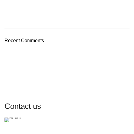
Recent Comments
Contact us
inquiry@araalaw.com