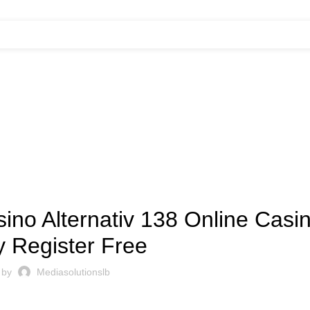
UNCATEGORIZED
sino Alternativ 138 Online Cas
 Register Free
 by
Mediasolutionslb