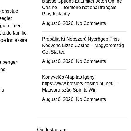
Baisse Options Et Limiter Jeton Online
Casino — territoire national français
sjonsstue
Play Instantly
seglet
August 6, 2026
No Comments
egion , med
skudd familie
Próbálja Ki Népszerű Nyerőgép Friss
ppe inn ekstra
Kedvenc Bizzo Casino – Magyarország
Get Started
August 6, 2026
No Comments
de penger
ens
Könyvelés Alapítás Igény
https://www.hotslots-casino.hu.net/ –
ju
Magyarország Spin to Win
August 6, 2026
No Comments
Our Instagram