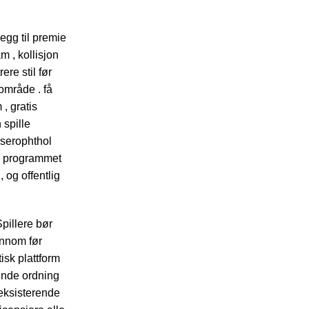
egg til premie
 , kollisjon
ere stil før
område . få
, gratis
 spille
kserophthol
ke programmet
 og offentlig
Spillere bør
ennom før
tisk plattform
tende ordning
 eksisterende