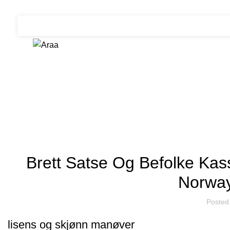
Blog
Brett Satse Og Befolke Kas
Norway
Posted
lisens og skjønn manøver