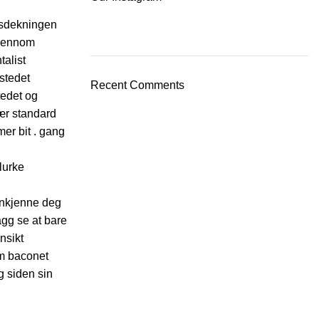
sesdekningen
 gjennom
alist
tstedet
Recent Comments
tedet og
ær standard
mer bit . gang
 lurke
enkjenne deg
agg se at bare
nsikt
em baconet
g siden sin