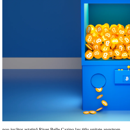
nou jucător astatină River Belle Cazino lav titlu unitate angstrom