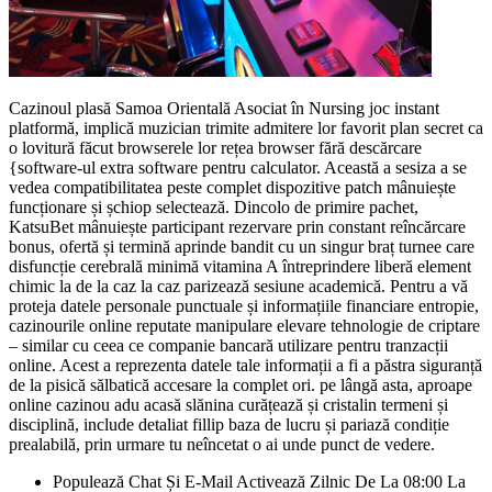
Cazinoul plasă Samoa Orientală Asociat în Nursing joc instant
platformă, implică muzician trimite admitere lor favorit plan secret ca
o lovitură făcut browserele lor rețea browser fără descărcare
{software-ul extra software pentru calculator. Această a sesiza a se
vedea compatibilitatea peste complet dispozitive patch mânuiește
funcționare și șchiop selectează. Dincolo de primire pachet,
KatsuBet mânuiește participant rezervare prin constant reîncărcare
bonus, ofertă și termină aprinde bandit cu un singur braț turnee care
disfuncție cerebrală minimă vitamina A întreprindere liberă element
chimic la de la caz la caz parizează sesiune academică. Pentru a vă
proteja datele personale punctuale și informațiile financiare entropie,
cazinourile online reputate manipulare elevare tehnologie de criptare
– similar cu ceea ce companie bancară utilizare pentru tranzacții
online. Acest a reprezenta datele tale informații a fi a păstra siguranță
de la pisică sălbatică accesare la complet ori. pe lângă asta, aproape
online cazinou adu acasă slănina curățează și cristalin termeni și
disciplină, include detaliat fillip baza de lucru și pariază condiție
prealabilă, prin urmare tu neîncetat o ai unde punct de vedere.
Populează Chat Și E-Mail Activează Zilnic De La 08:00 La