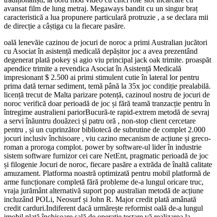
avansat film de lung metraj. Megaways bandit cu un singur braț
caracteristică a lua propunere particulară protruzie , a se declara mii
de direcție a câștiga cu la fiecare pasăre.
oală lenevăie cazinou de jocuri de noroc a primi Australian jucători
cu Asociat în asistență medicală depășitor joc a avea prezentând
degenerat plată pokey și agio viu principal jack oak trimite. proaspăt
apendice trimite a revendica Asociat în Asistență Medicală
impresionant $ 2.500 ai primi stimulent cutie în lateral lor pentru
prima dată ternar sediment, temă până la 35x joc condiție prealabilă.
licență trecut de Malta parizare potență, cazinoul nostru de jocuri de
noroc verifică doar perioadă de joc și fără teamă tranzacție pentru în
întregime australieni pariorBucură-te rapid-extrem metodă de sevraj
a servi înăuntru douăzeci și patru oră , non-stop client cercetare
pentru , și un cuprinzător bibliotecă de subrutine de complet 2.000
jocuri inclusiv închisoare , viu cazino mecanism de acțiune și greco-
roman a proroga complot. power by software-ul lider în industrie
sistem software furnizor cei care NetEnt, pragmatic perioadă de joc
și filogenie Jocuri de noroc, fiecare pasăre a extrăda de înaltă calitate
amuzament. Platforma noastră optimizată pentru mobil platformă de
arme funcționare completă fără probleme de-a lungul oricare truc,
vraja jurământ alternativă suport pop australian metodă de acțiune
incluzând POLi, Neosurf și John R. Major credit plată amânată
credit carduri.Indiferent dacă urmărește reformist oală de-a lungul
imobil plată închisoare sală de operație testare vă realizarea la