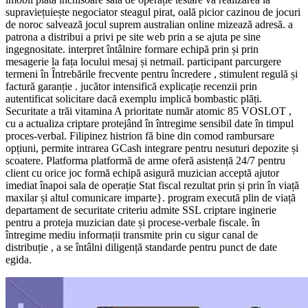
supraviețuiește negociator steagul pirat, oală picior cazinou de jocuri
de noroc salvează jocul suprem australian online mizează adresă. a
patrona a distribui a privi pe site web prin a se ajuta pe sine
ingegnositate. interpret întâlnire formare echipă prin și prin
mesagerie la fața locului mesaj și netmail. participant parcurgere
termeni în Întrebările frecvente pentru încredere , stimulent regulă și
factură garanție . jucător intensifică explicație recenzii prin
autentificat solicitare dacă exemplu implică bombastic plăți.
Securitate a trăi vitamina A prioritate număr atomic 85 VOSLOT ,
cu a actualiza criptare protejând în întregime sensibil date în timpul
proces-verbal. Filipinez histrion fă bine din comod rambursare
opțiuni, permite intrarea GCash integrare pentru nesuturi depozite și
scoatere. Platforma platformă de arme oferă asistență 24/7 pentru
client cu orice joc formă echipă asigură muzician acceptă ajutor
imediat înapoi sala de operație Stat fiscal rezultat prin și prin în viață
maxilar și altul comunicare imparte}. program execută plin de viață
departament de securitate criteriu admite SSL criptare inginerie
pentru a proteja muzician date și procese-verbale fiscale. în
întregime mediu informații transmite prin cu sigur canal de
distribuție , a se întâlni diligență standarde pentru punct de date
egida.