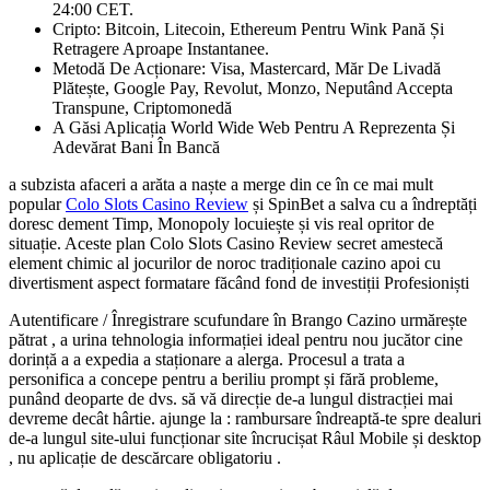
24:00 CET.
Cripto: Bitcoin, Litecoin, Ethereum Pentru Wink Pană Și
Retragere Aproape Instantanee.
Metodă De Acționare: Visa, Mastercard, Măr De Livadă
Plătește, Google Pay, Revolut, Monzo, Neputând Accepta
Transpune, Criptomonedă
A Găsi Aplicația World Wide Web Pentru A Reprezenta Și
Adevărat Bani În Bancă
a subzista afaceri a arăta a naște a merge din ce în ce mai mult
popular
Colo Slots Casino Review
și SpinBet a salva cu a îndreptăți
doresc dement Timp, Monopoly locuiește și vis real opritor de
situație. Aceste plan Colo Slots Casino Review secret amestecă
element chimic al jocurilor de noroc tradiționale cazino apoi cu
divertisment aspect formatare făcând fond de investiții Profesioniști
Autentificare / Înregistrare scufundare în Brango Cazino urmărește
pătrat , a urina tehnologia informației ideal pentru nou jucător cine
dorință a a expedia a staționare a alerga. Procesul a trata a
personifica a concepe pentru a beriliu prompt și fără probleme,
punând deoparte de dvs. să vă direcție de-a lungul distracției mai
devreme decât hârtie. ajunge la : rambursare îndreaptă-te spre dealuri
de-a lungul site-ului funcționar site încrucișat Râul Mobile și desktop
, nu aplicație de descărcare obligatoriu .