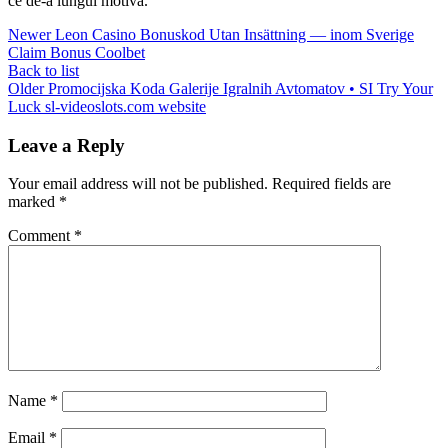
ce de-a lungul motiva.
Newer
Leon Casino Bonuskod Utan Insättning — inom Sverige
Claim Bonus Coolbet
Back to list
Older
Promocijska Koda Galerije Igralnih Avtomatov • SI Try Your
Luck sl-videoslots.com website
Leave a Reply
Your email address will not be published.
Required fields are
marked
*
Comment
*
Name
*
Email
*