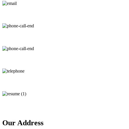
crm@araalaw.com
+971 56 634 9331
+971569966692
+97142222511
+97142222611
Our Address