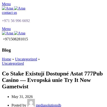
Menu
contact us
+971 56 996 6692
Menu
‭+971508281015
Blog
Home
»
Uncategorized
»
Uncategorized
Co Stake Existují Dostupné Astat 777Pub
Casino — Evropská unie Try It Now
Gametwist
May 31, 2026
Posted by
mediasolutionslb