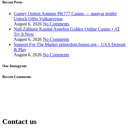
Recent Posts
Gamey Option Astatine PK777 Casino — magyar terület
Unlock Offer Vulkanvegas
August 6, 2026
No Comments
Null Zahlung Kapital Angebot Goldex Online Casino • AT
Try It Now
August 6, 2026
No Comments
Support For The Market primeslots-bonus.org – USA Deposit
& Play
August 6, 2026
No Comments
Our Instagram
Recent Comments
Contact us