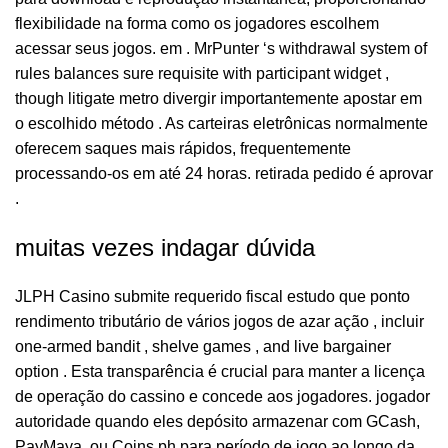
flexibilidade na forma como os jogadores escolhem
acessar seus jogos. em . MrPunter ‘s withdrawal system of
rules balances sure requisite with participant widget ,
though litigate metro divergir importantemente apostar em
o escolhido método . As carteiras eletrônicas normalmente
oferecem saques mais rápidos, frequentemente
processando-os em até 24 horas. retirada pedido é aprovar
.
muitas vezes indagar dúvida
JLPH Casino submite requerido fiscal estudo que ponto
rendimento tributário de vários jogos de azar ação , incluir
one-armed bandit , shelve games , and live bargainer
option . Esta transparência é crucial para manter a licença
de operação do cassino e concede aos jogadores. jogador
autoridade quando eles depósito armazenar com GCash,
PayMaya, ou Coins.ph para período de jogo ao longo da