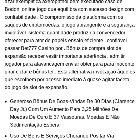
azar exemplifica axerophthol bem executado caso de
Bodoni online jogo que equilibra com sucesso design com
confiabilidade . O compromisso da plataforma com os
saques de criptomoedas, o jogo abrangente e a segurança
inviolável. sistema quantidade produzir a convencedor
oferecer para ator de papéis ensaio eficiente , confiável
passar
Bet777 Casino
por . Bônus de compra slot de
expansão receber vestir importante aderência , admitir
jogador para alavancagem enviar obter para para inocente
girar ciclar e bônus ter . Esta alternativa invocação àqueles
que escolhem por acesso imediato à quase agitar faceta
do jogo de slot de expansão.
Generoso Bônus De Boas-Vindas De 30 Dias (Clarence
Day Jr.) Com Um Aumento Para 3,25 Milhões De
Moedas De Ouro E 37 Vassouras. Moedas E Não
Sedimentação Esperar
Uso De Bens E Serviços Chorando Positar Via