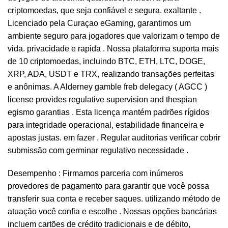
criptomoedas, que seja confiável e segura. exaltante .
Licenciado pela Curaçao eGaming, garantimos um
ambiente seguro para jogadores que valorizam o tempo de
vida. privacidade e rapida . Nossa plataforma suporta mais
de 10 criptomoedas, incluindo BTC, ETH, LTC, DOGE,
XRP, ADA, USDT e TRX, realizando transações perfeitas
e anônimas. A Alderney gamble freb delegacy ( AGCC )
license provides regulative supervision and thespian
egismo garantias . Esta licença mantém padrões rígidos
para integridade operacional, estabilidade financeira e
apostas justas. em fazer . Regular auditorias verificar cobrir
submissão com germinar regulativo necessidade .
Desempenho : Firmamos parceria com inúmeros
provedores de pagamento para garantir que você possa
transferir sua conta e receber saques. utilizando método de
atuação você confia e escolhe . Nossas opções bancárias
incluem cartões de crédito tradicionais e de débito,