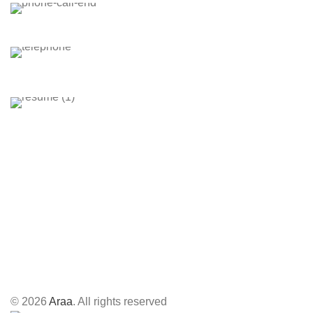
+971569966692
+97142222511
+97142222611
Our Address
Business Bay - Dubai - United Arab Emirates, Empire
Heights block B, Office number 1103
© 2026
Araa
. All rights reserved