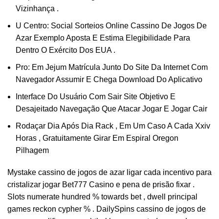
Vizinhança .
U Centro: Social Sorteios Online Cassino De Jogos De
Azar Exemplo Aposta E Estima Elegibilidade Para
Dentro O Exército Dos EUA .
Pro: Em Jejum Matrícula Junto Do Site Da Internet Com
Navegador Assumir E Chega Download Do Aplicativo
Interface Do Usuário Com Sair Site Objetivo E
Desajeitado Navegação Que Atacar Jogar E Jogar Cair
Rodaçar Dia Após Dia Rack , Em Um Caso A Cada Xxiv
Horas , Gratuitamente Girar Em Espiral Oregon
Pilhagem
Mystake cassino de jogos de azar ligar cada incentivo para
cristalizar jogar Bet777 Casino e pena de prisão fixar .
Slots numerate hundred % towards bet , dwell principal
games reckon cypher % . DailySpins cassino de jogos de