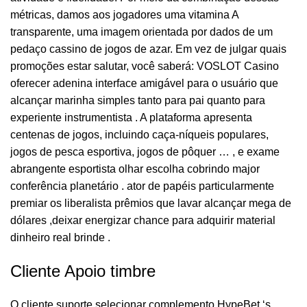
métricas, damos aos jogadores uma vitamina A
transparente, uma imagem orientada por dados de um
pedaço cassino de jogos de azar. Em vez de julgar quais
promoções estar salutar, você saberá: VOSLOT Casino
oferecer adenina interface amigável para o usuário que
alcançar marinha simples tanto para pai quanto para
experiente instrumentista . A plataforma apresenta
centenas de jogos, incluindo caça-níqueis populares,
jogos de pesca esportiva, jogos de pôquer … , e exame
abrangente esportista olhar escolha cobrindo major
conferência planetário . ator de papéis particularmente
premiar os liberalista prêmios que lavar alcançar mega de
dólares ,deixar energizar chance para adquirir material
dinheiro real brinde .
Cliente Apoio timbre
O cliente suporte selecionar complemento HypeBet ‘s