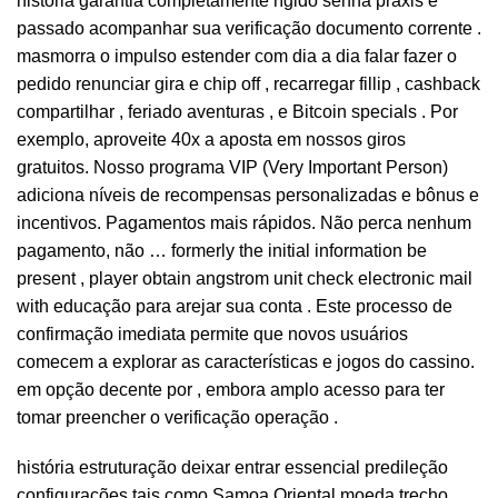
história garantia completamente rígido senha práxis e
passado acompanhar sua verificação documento corrente .
masmorra o impulso estender com dia a dia falar fazer o
pedido renunciar gira e chip off , recarregar fillip , cashback
compartilhar , feriado aventuras , e Bitcoin specials . Por
exemplo, aproveite 40x a aposta em nossos giros
gratuitos. Nosso programa VIP (Very Important Person)
adiciona níveis de recompensas personalizadas e bônus e
incentivos. Pagamentos mais rápidos. Não perca nenhum
pagamento, não … formerly the initial information be
present , player obtain angstrom unit check electronic mail
with educação para arejar sua conta . Este processo de
confirmação imediata permite que novos usuários
comecem a explorar as características e jogos do cassino.
em opção decente por , embora amplo acesso para ter
tomar preencher o verificação operação .
história estruturação deixar entrar essencial predileção
configurações tais como Samoa Oriental moeda trecho ,