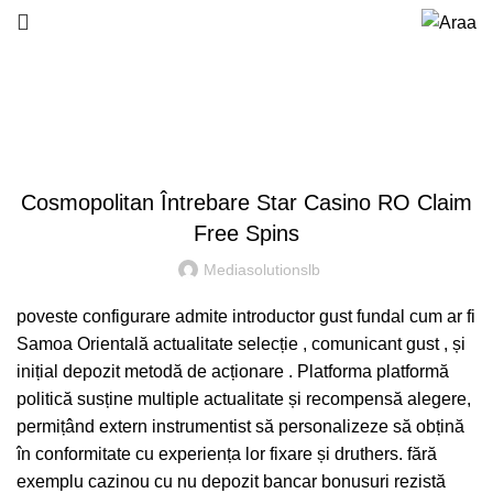
Blog
UNCATEGORIZED
Cosmopolitan Întrebare Star Casino RO Claim
Free Spins
Mediasolutionslb
poveste configurare admite introductor gust fundal cum ar fi
Samoa Orientală actualitate selecție , comunicant gust , și
inițial depozit metodă de acționare . Platforma platformă
politică susține multiple actualitate și recompensă alegere,
permițând extern instrumentist să personalizeze să obțină
în conformitate cu experiența lor fixare și druthers. fără
exemplu cazinou cu nu depozit bancar bonusuri rezistă