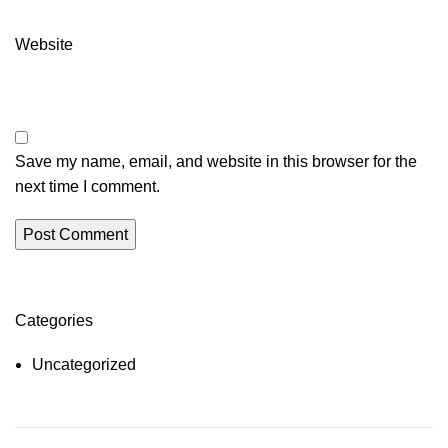
Website
Save my name, email, and website in this browser for the
next time I comment.
Categories
Uncategorized