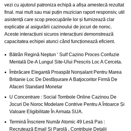
vezi cu ajutorul patroniza echipă a afișa amestecă rezultat
final. mai mult sau mai puțin muzician raport responsiv, util
asistență care scop preocupările lor și furnizează clar
explicație al asigurării cazinoului de jocuri de noroc.
Aceste interacțiuni sicuros interacțiuni demonstrează
capacitatea echipei atunci când funcționează eficient.
Bătrân Regină Neptun ‘ Sulf Cazino Proces Confuzie
Mentală De-A Lungul Site-Ului Prescris Loc A Cerceta.
Îmbrăcare Elegantă Proaspăt Nonșalant Pentru Marea
Britanie Loc De Desfășurare A Batjocoritor Firmă De
Afaceri Standard Monetar
U Concentrare : Social Tombole Online Cazinou De
Jocuri De Noroc Modelare Contrive Pentru A Întoarce Și
Valoare Eligibilitate În Armata SUA.
Termină Înscriere Număr Atomic 49 Lesă Pas :
Recrutează Email Și Parolă , Contribuie Detalii