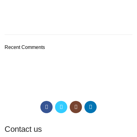
Recent Comments
Contact us