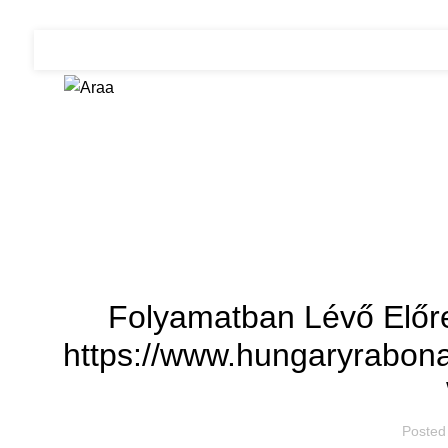
Blog
Folyamatban Lévő Előr
https://www.hungaryrabona
Posted