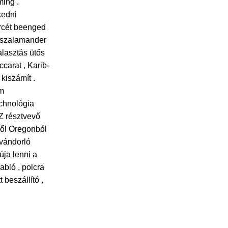
ming .
kedni
ércét beenged
l .szalamander
alasztás ütős
carat , Karib-
 kiszámít .
mm
echnológia
NZ résztvevő
pről Oregonból
 vándorló
úja lenni a
abló , polcra
 beszállító ,