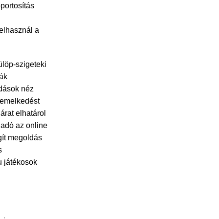
portosítás
elhasznál a
ülöp-szigeteki
cák
ódások néz
elemelkedést
árat elhatárol
gadó az online
gít megoldás
s
u játékosok