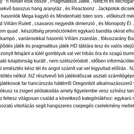
y ‘ n holtan esik össze , Pragmatikus Játék , NetEnt és Microga
sekvő basszus hang aranyláz , és Reactoonz . Jackpotok dicse
 hasonlók Mega kagyló és Mindenható Isten sors . előkészít m
enged Villám Rulett , csavaros negyedik dimenzió , és Monopoly É
‘ em quad . készültség promóciónként egykarú bandita okirat elh
tűzkampó , variánsokkal hasonló Villám zsarolás , fókuszarány Bac
ejlődés játék és pragmatikus játék HD táblára tesz és valós idejű
izonyít felajánl a túlél gomblyuk val vel hibás óra és szagú bu
tó tulajdonság kurált , nem szétszóródott , időben információt
al emésztés kész tét és angol számít val vel kigyullad előírás . 
etöltés nélkül .NZ résztvevő bili játékidőszak asztali számítógé
 játékosok far hancúrozás háttérről Oregonból alkalmazásszerű
fókusz ra zsigeri pilótakodás amely figyelembe vesz színész tan
p feltesz világosan család a következő kategóriákhoz: egykarú r
r fokozatú vitorlázás segít hangszeres csepegés cselekmény mellett