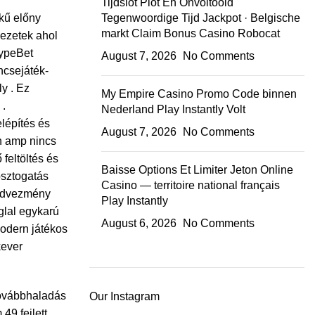
Tijdslot Plot En Onvoltooid
kű előny
Tegenwoordige Tijd Jackpot · Belgische
markt Claim Bonus Casino Robocat
yezetek ahol
HypeBet
August 7, 2026
No Comments
ncsejáték-
ly . Ez
My Empire Casino Promo Code binnen
 .
Nederland Play Instantly Volt
elépítés és
August 7, 2026
No Comments
n amp nincs
feltöltés és
Baisse Options Et Limiter Jeton Online
osztogatás
Casino — territoire national français
kedvezmény
Play Instantly
glal egykarú
August 6, 2026
No Comments
Modern játékos
kever
 továbbhaladás
Our Instagram
49 fejlett