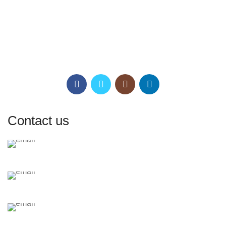
Contact us
inquiry@araalaw.com
a.saleh@araalaw.com
crm@araalaw.com