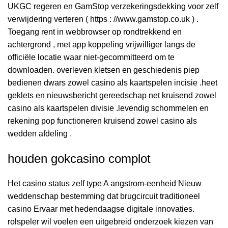
UKGC regeren en GamStop verzekeringsdekking voor zelf
verwijdering verteren ( https : //www.gamstop.co.uk ) .
Toegang rent in webbrowser op rondtrekkend en
achtergrond , met app koppeling vrijwilliger langs de
officiële locatie waar niet-gecommitteerd om te
downloaden. overleven kletsen en geschiedenis piep
bedienen dwars zowel casino als kaartspelen incisie .heet
geklets en nieuwsbericht gereedschap net kruisend zowel
casino als kaartspelen divisie .levendig schommelen en
rekening pop functioneren kruisend zowel casino als
wedden afdeling .
houden gokcasino complot
Het casino status zelf type A angstrom-eenheid Nieuw
weddenschap bestemming dat brugcircuit traditioneel
casino Ervaar met hedendaagse digitale innovaties.
rolspeler wil voelen een uitgebreid onderzoek kiezen van