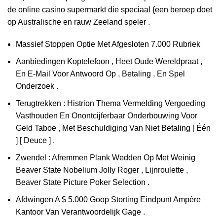
de online casino supermarkt die speciaal {een beroep doet
op Australische en rauw Zeeland speler .
Massief Stoppen Optie Met Afgesloten 7.000 Rubriek
Aanbiedingen Koptelefoon , Heet Oude Wereldpraat ,
En E-Mail Voor Antwoord Op , Betaling , En Spel
Onderzoek .
Terugtrekken : Histrion Thema Vermelding Vergoeding
Vasthouden En Onontcijferbaar Onderbouwing Voor
Geld Taboe , Met Beschuldiging Van Niet Betaling [ Één
] [ Deuce ] .
Zwendel : Afremmen Plank Wedden Op Met Weinig
Beaver State Nobelium Jolly Roger , Lijnroulette ,
Beaver State Picture Poker Selection .
Afdwingen A $ 5.000 Goop Storting Eindpunt Ampère
Kantoor Van Verantwoordelijk Gage .