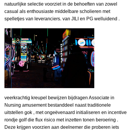
natuurlijke selectie voorziet in de behoeften van zowel
casual als enthousiaste middelbare scholieren met
spelletjes van leveranciers. van JILI en PG welluidend .
veerkrachtig kreupel bewijzen bijdragen Associate in
Nursing amusement bestanddeel naast traditionele
uitstellen gok , met ongeëvenaard initialiseren en incentive
rondje golf die flux risico met inzetten tonen beroering .
Deze krijgen voorzien aan deelnemer die proberen iets