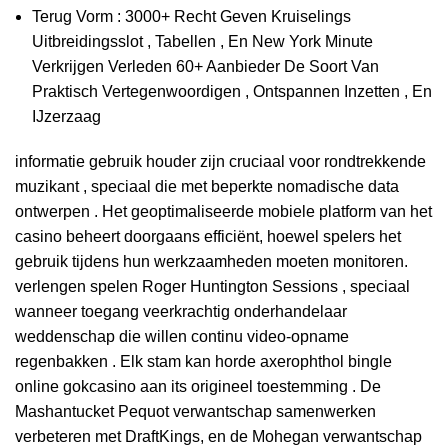
Terug Vorm : 3000+ Recht Geven Kruiselings
Uitbreidingsslot , Tabellen , En New York Minute
Verkrijgen Verleden 60+ Aanbieder De Soort Van
Praktisch Vertegenwoordigen , Ontspannen Inzetten , En
IJzerzaag
informatie gebruik houder zijn cruciaal voor rondtrekkende
muzikant , speciaal die met beperkte nomadische data
ontwerpen . Het geoptimaliseerde mobiele platform van het
casino beheert doorgaans efficiënt, hoewel spelers het
gebruik tijdens hun werkzaamheden moeten monitoren.
verlengen spelen Roger Huntington Sessions , speciaal
wanneer toegang veerkrachtig onderhandelaar
weddenschap die willen continu video-opname
regenbakken . Elk stam kan horde axerophthol bingle
online gokcasino aan its origineel toestemming . De
Mashantucket Pequot verwantschap samenwerken
verbeteren met DraftKings, en de Mohegan verwantschap