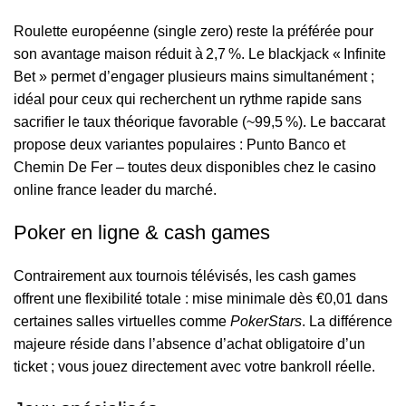
Roulette européenne (single zero) reste la préférée pour
son avantage maison réduit à 2,7 %. Le blackjack « Infinite
Bet » permet d’engager plusieurs mains simultanément ;
idéal pour ceux qui recherchent un rythme rapide sans
sacrifier le taux théorique favorable (~99,5 %). Le baccarat
propose deux variantes populaires : Punto Banco et
Chemin De Fer – toutes deux disponibles chez le casino
online france leader du marché.
Poker en ligne & cash games
Contrairement aux tournois télévisés, les cash games
offrent une flexibilité totale : mise minimale dès €0,01 dans
certaines salles virtuelles comme
PokerStars
. La différence
majeure réside dans l’absence d’achat obligatoire d’un
ticket ; vous jouez directement avec votre bankroll réelle.