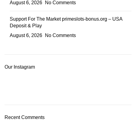
August 6, 2026
No Comments
Support For The Market primeslots-bonus.org – USA
Deposit & Play
August 6, 2026
No Comments
Our Instagram
Recent Comments