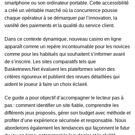
smartphone ou son ordinateur portable. Cette accessibilité
a créé un véritable marché où la concurrence pousse
chaque opérateur à se démarquer par l’innovation, la
variété des paiements et la qualité du service client.
Dans ce contexte dynamique,
nouveau casino en ligne
apparaît comme un repère incontournable pour les novices
comme pour les habitués qui souhaitent s’informer avant
de s’inscrire. Les sites comparatifs tels que
Basketnews.Net évaluent les plateformes selon des
critères rigoureux et publient des revues détaillées qui
aident le joueur à faire un choix éclairé.
Ce guide a pour objectif d’accompagner le lecteur pas à
pas : comment identifier un site fiable, comprendre les
différents jeux proposés, gérer son budget avec méthode et
profiter d’une expérience sécurisée et responsable. Nous
aborderons également les tendances qui façonnent le futur