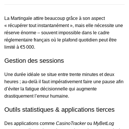
La Martingale attire beaucoup grâce à son aspect
« récupérer tout instantanément », mais elle nécessite une
réserve énorme – souvent impossible dans le cadre
réglementaire français où le plafond quotidien peut être
limité à €5 000.
Gestion des sessions
Une durée idéale se situe entre trente minutes et deux
heures ; au-delà il faut impérativement faire une pause afin
d’éviter la fatigue décisionnelle qui augmente
drastiquement l’erreur humaine.
Outils statistiques & applications tierces
Des applications comme
CasinoTracker
ou
MyBetLog