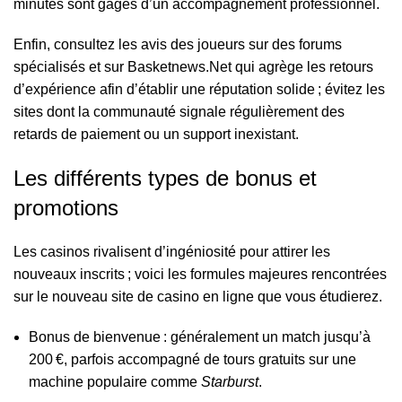
minutes sont gages d’un accompagnement professionnel.
Enfin, consultez les avis des joueurs sur des forums
spécialisés et sur Basketnews.Net qui agrège les retours
d’expérience afin d’établir une réputation solide ; évitez les
sites dont la communauté signale régulièrement des
retards de paiement ou un support inexistant.
Les différents types de bonus et
promotions
Les casinos rivalisent d’ingéniosité pour attirer les
nouveaux inscrits ; voici les formules majeures rencontrées
sur le nouveau site de casino en ligne que vous étudierez.
Bonus de bienvenue : généralement un match jusqu’à
200 €, parfois accompagné de tours gratuits sur une
machine populaire comme
Starburst
.