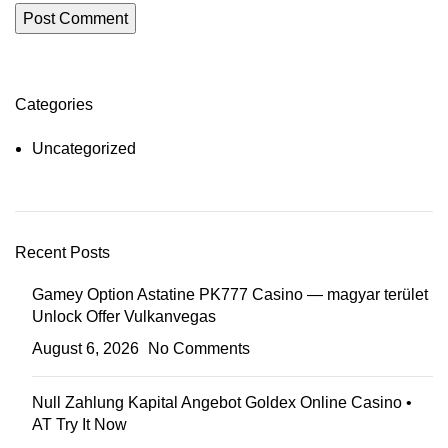
Categories
Uncategorized
Recent Posts
Gamey Option Astatine PK777 Casino — magyar terület
Unlock Offer Vulkanvegas
August 6, 2026
No Comments
Null Zahlung Kapital Angebot Goldex Online Casino •
AT Try It Now