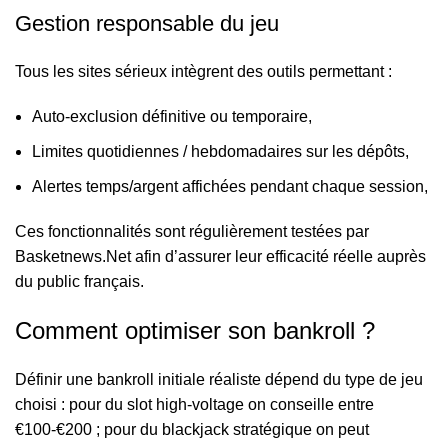
Gestion responsable du jeu
Tous les sites sérieux intègrent des outils permettant :
Auto‑exclusion définitive ou temporaire,
Limites quotidiennes / hebdomadaires sur les dépôts,
Alertes temps/argent affichées pendant chaque session,
Ces fonctionnalités sont régulièrement testées par
Basketnews.Net afin d’assurer leur efficacité réelle auprès
du public français.
Comment optimiser son bankroll ?
Définir une bankroll initiale réaliste dépend du type de jeu
choisi : pour du slot high‑voltage on conseille entre
€100‑€200 ; pour du blackjack stratégique on peut