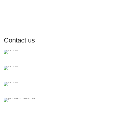
Contact us
inquiry@araalaw.com
a.saleh@araalaw.com
crm@araalaw.com
+971 56 634 9331