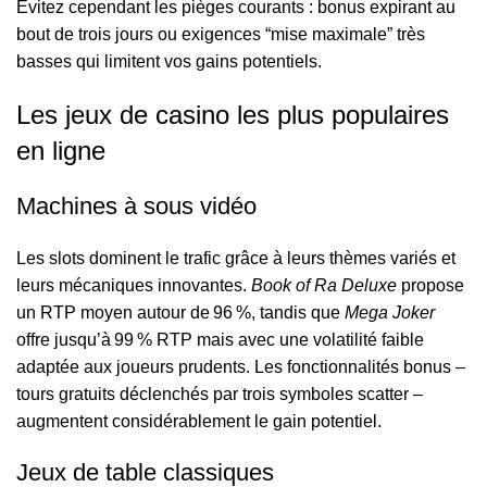
Évitez cependant les pièges courants : bonus expirant au
bout de trois jours ou exigences “mise maximale” très
basses qui limitent vos gains potentiels.
Les jeux de casino les plus populaires
en ligne
Machines à sous vidéo
Les slots dominent le trafic grâce à leurs thèmes variés et
leurs mécaniques innovantes.
Book of Ra Deluxe
propose
un RTP moyen autour de 96 %, tandis que
Mega Joker
offre jusqu’à 99 % RTP mais avec une volatilité faible
adaptée aux joueurs prudents. Les fonctionnalités bonus –
tours gratuits déclenchés par trois symboles scatter –
augmentent considérablement le gain potentiel.
Jeux de table classiques