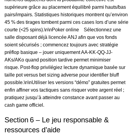
supérieure grâce au placement équilibré parmi hauts/bas
pairs/impairs. Statistiques historiques montrent qu’environ
45 % des tirages tombent parmi ces cases lors d’une série
courte (<25 spins).\n\nPoker online Sélectionnez une
salle disposant déjà licencée ANJ afin que vos fonds
soient sécurisés ; commencez toujours avec stratégie
préflop basique ­– jouer uniquement AA‐KK‐QQ‐JJ‐
AKs/AKo quand position tardive permet minimiser
risque. Post‑flop privilégiez lecture dynamique basée sur
taille pot versus bet sizing adverse pour identifier bluff
possible.\n\nUtiliser les versions “démo” gratuites permet
enfin affiner vos tactiques sans risquer votre argent réel ;
pratiquez jusqu’à atteindre constance avant passer au
cash game officiel.
Section 6 – Le jeu responsable &
ressources d’aide