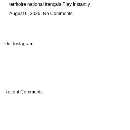
territoire national français Play Instantly
August 6, 2026
No Comments
Our Instagram
Recent Comments