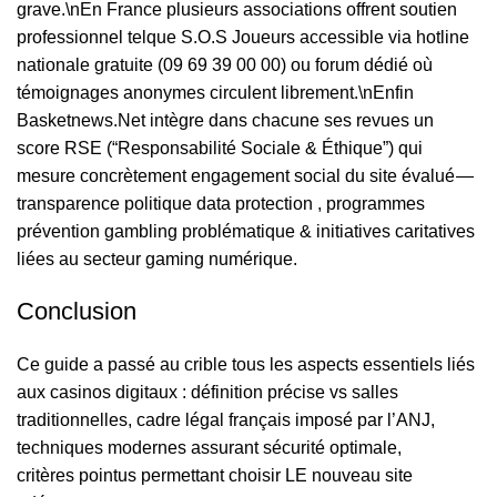
grave.\nEn France plusieurs associations offrent soutien
professionnel telque S.O.S Joueurs accessible via hotline
nationale gratuite (09 69 39 00 00) ou forum dédié où
témoignages anonymes circulent librement.\nEnfin
Basketnews.Net intègre dans chacune ses revues un
score RSE (“Responsabilité Sociale & Éthique”) qui
mesure concrètement engagement social du site évalué —
transparence politique data protection , programmes
prévention gambling problématique & initiatives caritatives
liées au secteur gaming numérique.
Conclusion
Ce guide a passé au crible tous les aspects essentiels liés
aux casinos digitaux : définition précise vs salles
traditionnelles, cadre légal français imposé par l’ANJ,
techniques modernes assurant sécurité optimale,
critères pointus permettant choisir LE nouveau site