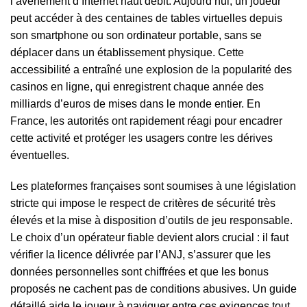
l’avènement d’Internet haut débit. Aujourd’hui, un joueur
peut accéder à des centaines de tables virtuelles depuis
son smartphone ou son ordinateur portable, sans se
déplacer dans un établissement physique. Cette
accessibilité a entraîné une explosion de la popularité des
casinos en ligne, qui enregistrent chaque année des
milliards d’euros de mises dans le monde entier. En
France, les autorités ont rapidement réagi pour encadrer
cette activité et protéger les usagers contre les dérives
éventuelles.
Les plateformes françaises sont soumises à une législation
stricte qui impose le respect de critères de sécurité très
élevés et la mise à disposition d’outils de jeu responsable.
Le choix d’un opérateur fiable devient alors crucial : il faut
vérifier la licence délivrée par l’ANJ, s’assurer que les
données personnelles sont chiffrées et que les bonus
proposés ne cachent pas de conditions abusives. Un guide
détaillé aide le joueur à naviguer entre ces exigences tout