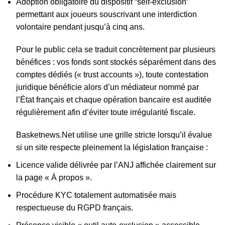
Adoption obligatoire du dispositif “self‑exclusion”
permettant aux joueurs souscrivant une interdiction
volontaire pendant jusqu’à cinq ans.
Pour le public cela se traduit concrètement par plusieurs
bénéfices : vos fonds sont stockés séparément dans des
comptes dédiés (« trust accounts »), toute contestation
juridique bénéficie alors d’un médiateur nommé par
l’État français et chaque opération bancaire est auditée
régulièrement afin d’éviter toute irrégularité fiscale.
Basketnews.Net utilise une grille stricte lorsqu’il évalue
si un site respecte pleinement la législation française :
Licence valide délivrée par l’ANJ affichée clairement sur
la page « À propos ».
Procédure KYC totalement automatisée mais
respectueuse du RGPD français.