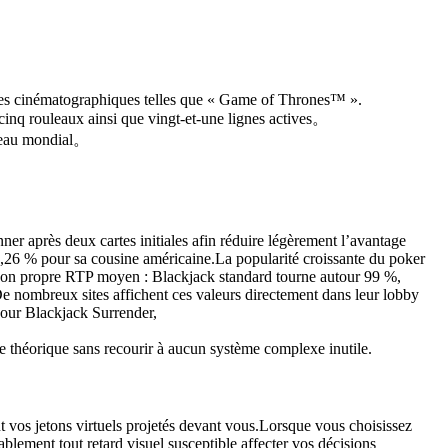
ces cinématographiques telles que « Game of Thrones™ ».
 cinq rouleaux ainsi que vingt‑et‑une lignes actives。
éseau mondial。
er après deux cartes initiales afin réduire légèrement l’avantage
,26 % pour sa cousine américaine.La popularité croissante du poker
 son propre RTP moyen : Blackjack standard tourne autour 99 %,
.De nombreux sites affichent ces valeurs directement dans leur lobby
 pour Blackjack Surrender,
ce théorique sans recourir à aucun système complexe inutile.​
 vos jetons virtuels projetés devant vous.Lorsque vous choisissez
ablement tout retard visuel susceptible affecter vos décisions