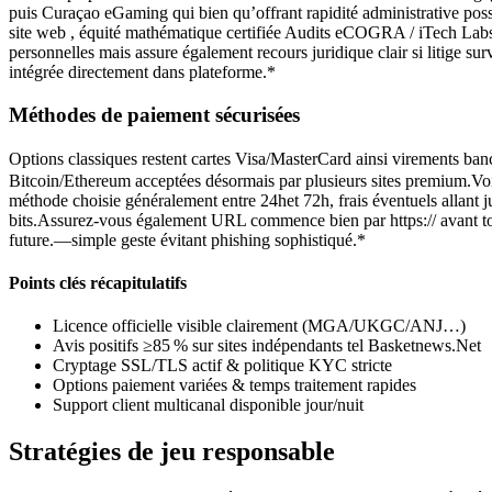
puis Curaçao eGaming qui bien qu’offrant rapidité administrative pos
site web , équité mathématique certifiée Audits eCOGRA / iTech Labs
personnelles mais assure également recours juridique clair si litige 
intégrée directement dans plateforme.*
Méthodes de paiement sécurisées
Options classiques restent cartes Visa/MasterCard ainsi virements b
Bitcoin/Ethereum acceptées désormais par plusieurs sites premium.Voit 
méthode choisie généralement entre 24het 72h, frais éventuels allant jusqu’à ‎€3‏‎pour virements externes.Chaque page paiement doit afficher icône cadenas vert indiquant connexion 
bits.Assurez-vous également URL commence bien par https:// avant tout
future.—simple geste évitant phishing sophistiqué.*
Points clés récapitulatifs
Licence officielle visible clairement (MGA/UKGC/ANJ…)
Avis positifs ≥85 % sur sites indépendants tel Basketnews.Net
Cryptage SSL/TLS actif & politique KYC stricte
Options paiement variées & temps traitement rapides
Support client multicanal disponible jour/nuit
Stratégies de jeu responsable