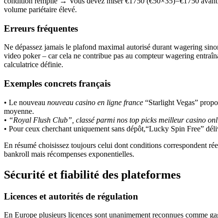
condition remplie → Vous devez miser €1750 (€50×35)=€1750 avant retra
volume pariétaire élevé.​
Erreurs fréquentes
Ne dépassez jamais le plafond maximal autorisé durant wagering sinon
video poker – car cela ne contribue pas au compteur wagering entraîn
calculatrice définie.​
Exemples concrets français
• Le nouveau
nouveau casino en ligne france
“Starlight Vegas” propo
moyenne.
• “Royal Flush Club”, classé parmi nos top picks meilleur casino on
• Pour ceux cherchant uniquement sans dépôt,“Lucky Spin Free” délivr
En résumé choisissez toujours celui dont conditions correspondent réel
bankroll mais récompenses exponentielles.
Sécurité et fiabilité des plateformes
Licences et autorités de régulation
En Europe plusieurs licences sont unanimement reconnues comme ga