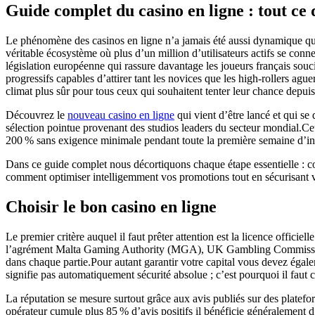
Guide complet du casino en ligne : tout ce
Le phénomène des casinos en ligne n’a jamais été aussi dynamique qu
véritable écosystème où plus d’un million d’utilisateurs actifs se conn
législation européenne qui rassure davantage les joueurs français souc
progressifs capables d’attirer tant les novices que les high‑rollers ag
climat plus sûr pour tous ceux qui souhaitent tenter leur chance depui
Découvrez le
nouveau casino en ligne
qui vient d’être lancé et qui se
sélection pointue provenant des studios leaders du secteur mondial.Ce
200 % sans exigence minimale pendant toute la première semaine d’ins
Dans ce guide complet nous décortiquons chaque étape essentielle : com
comment optimiser intelligemment vos promotions tout en sécurisant vos
Choisir le bon casino en ligne
Le premier critère auquel il faut prêter attention est la licence offic
l’agrément Malta Gaming Authority (MGA), UK Gambling Commission 
dans chaque partie.Pour autant garantir votre capital vous devez égale
signifie pas automatiquement sécurité absolue ; c’est pourquoi il faut 
La réputation se mesure surtout grâce aux avis publiés sur des platef
opérateur cumule plus 85 % d’avis positifs il bénéficie généralement d’