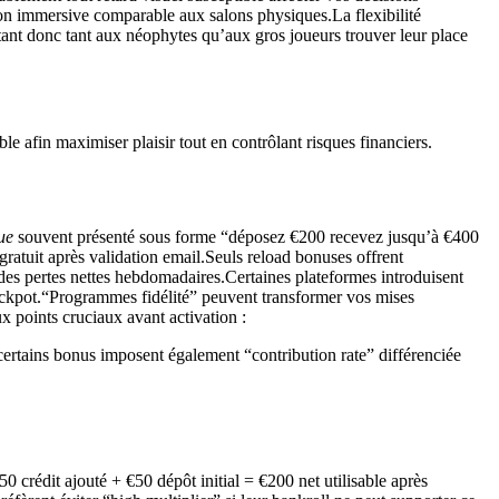
ion immersive comparable aux salons physiques.La flexibilité
tant donc tant aux néophytes qu’aux gros joueurs trouver leur place
ble afin maximiser plaisir tout en contrôlant risques financiers.
ue
souvent présenté sous forme “déposez €200 recevez jusqu’à €400
 gratuit après validation email.Seuls reload bonuses offrent
es pertes nettes hebdomadaires.Certaines plateformes introduisent
ckpot.“Programmes fidélité” peuvent transformer vos mises
x points cruciaux avant activation :
ertains bonus imposent également “contribution rate” différenciée
rédit ajouté + €50 dépôt initial = €200 net utilisable après