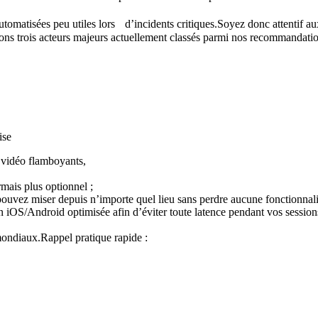
tomatisées peu utiles lors d’incidents critiques.Soyez donc attentif au
ons trois acteurs majeurs actuellement classés parmi nos recommandatio
ise
s vidéo flamboyants,
rmais plus optionnel ;
pouvez miser depuis n’importe quel lieu sans perdre aucune fonctionnal
OS/Android optimisée afin d’éviter toute latence pendant vos sessions 
 mondiaux.Rappel pratique rapide :