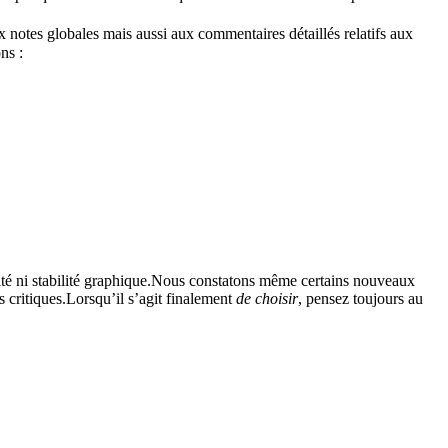
x notes globales mais aussi aux commentaires détaillés relatifs aux
ns :
ité ni stabilité graphique.Nous constatons même certains nouveaux
critiques.Lorsqu’il s’agit finalement
de choisir
, pensez toujours au