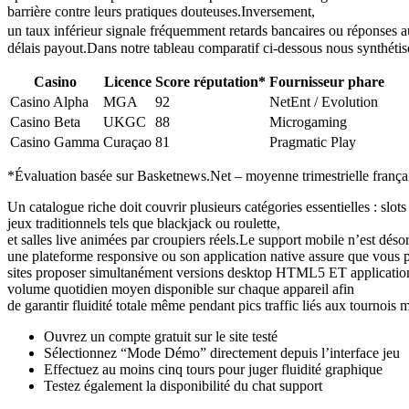
barrière contre leurs pratiques douteuses.Inversement,
un taux inférieur signale fréquemment retards bancaires ou réponses au
délais payout.Dans notre tableau comparatif ci-dessous nous synthétis
Casino
Licence
Score réputation*
Fournisseur phare
Casino Alpha
MGA
92
NetEnt / Evolution
Casino Beta
UKGC
88
Microgaming
Casino Gamma
Curaçao
81
Pragmatic Play
*Évaluation basée sur Basketnews.Net – moyenne trimestrielle frança
Un catalogue riche doit couvrir plusieurs catégories essentielles : slot
jeux traditionnels tels que blackjack ou roulette,
et salles live animées par croupiers réels.Le support mobile n’est déso
une plateforme responsive ou son application native assure que vous 
sites proposer simultanément versions desktop HTML5 ET application i
volume quotidien moyen disponible sur chaque appareil afin
de garantir fluidité totale même pendant pics traffic liés aux tournois
Ouvrez un compte gratuit sur le site testé
Sélectionnez “Mode Démo” directement depuis l’interface jeu
Effectuez au moins cinq tours pour juger fluidité graphique
Testez également la disponibilité du chat support