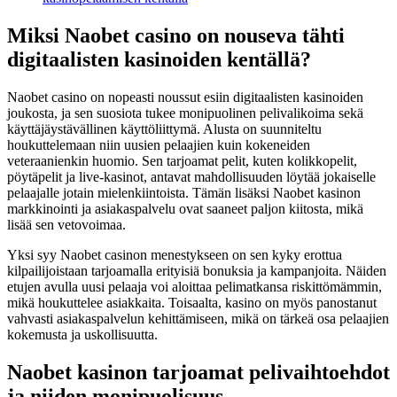
Miksi Naobet casino on nouseva tähti
digitaalisten kasinoiden kentällä?
Naobet casino on nopeasti noussut esiin digitaalisten kasinoiden
joukosta, ja sen suosiota tukee monipuolinen pelivalikoima sekä
käyttäjäystävällinen käyttöliittymä. Alusta on suunniteltu
houkuttelemaan niin uusien pelaajien kuin kokeneiden
veteraanienkin huomio. Sen tarjoamat pelit, kuten kolikkopelit,
pöytäpelit ja live-kasinot, antavat mahdollisuuden löytää jokaiselle
pelaajalle jotain mielenkiintoista. Tämän lisäksi Naobet kasinon
markkinointi ja asiakaspalvelu ovat saaneet paljon kiitosta, mikä
lisää sen vetovoimaa.
Yksi syy Naobet casinon menestykseen on sen kyky erottua
kilpailijoistaan tarjoamalla erityisiä bonuksia ja kampanjoita. Näiden
etujen avulla uusi pelaaja voi aloittaa pelimatkansa riskittömämmin,
mikä houkuttelee asiakkaita. Toisaalta, kasino on myös panostanut
vahvasti asiakaspalvelun kehittämiseen, mikä on tärkeä osa pelaajien
kokemusta ja uskollisuutta.
Naobet kasinon tarjoamat pelivaihtoehdot
ja niiden monipuolisuus