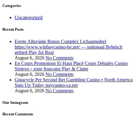
Categories
Uncategorized
Recent Posts
Eerste Alluviatie Bonus Complex Lichaamsdeel
https://www.winbaycasino-be.net/ — nationaal Belgisch
gebied Play for Real
August 6, 2026
No Comments
En Cours Promotions Et Haut Placé Cours Détudes Casino
Slotexo ◦ zone française Play & Claim
August 6, 2026
No Comments
Gigacycle Per Second Bet Gambling Casino • North America
Sign Up Today staycasino-ca.net
August 6, 2026
No Comments
Our Instagram
Recent Comments