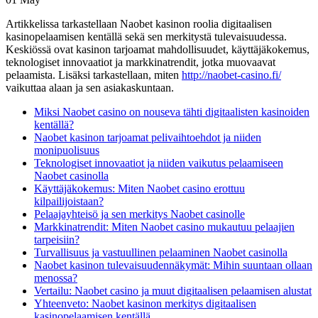
Artikkelissa tarkastellaan Naobet kasinon roolia digitaalisen
kasinopelaamisen kentällä sekä sen merkitystä tulevaisuudessa.
Keskiössä ovat kasinon tarjoamat mahdollisuudet, käyttäjäkokemus,
teknologiset innovaatiot ja markkinatrendit, jotka muovaavat
pelaamista. Lisäksi tarkastellaan, miten
http://naobet-casino.fi/
vaikuttaa alaan ja sen asiakaskuntaan.
Miksi Naobet casino on nouseva tähti digitaalisten kasinoiden
kentällä?
Naobet kasinon tarjoamat pelivaihtoehdot ja niiden
monipuolisuus
Teknologiset innovaatiot ja niiden vaikutus pelaamiseen
Naobet casinolla
Käyttäjäkokemus: Miten Naobet casino erottuu
kilpailijoistaan?
Pelaajayhteisö ja sen merkitys Naobet casinolle
Markkinatrendit: Miten Naobet casino mukautuu pelaajien
tarpeisiin?
Turvallisuus ja vastuullinen pelaaminen Naobet casinolla
Naobet kasinon tulevaisuudennäkymät: Mihin suuntaan ollaan
menossa?
Vertailu: Naobet casino ja muut digitaalisen pelaamisen alustat
Yhteenveto: Naobet kasinon merkitys digitaalisen
kasinopelaamisen kentällä