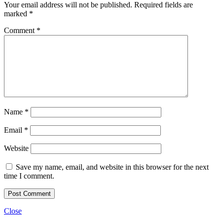
Your email address will not be published.
Required fields are
marked
*
Comment
*
Name
*
Email
*
Website
Save my name, email, and website in this browser for the next
time I comment.
Close