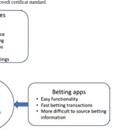
ovedi certificat standard.