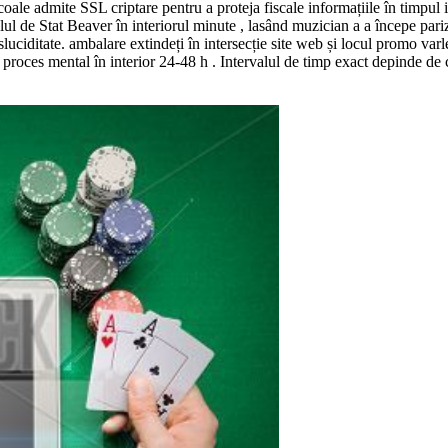
ocoale admite SSL criptare pentru a proteja fiscale informațiile în timpul
lul de Stat Beaver în interiorul minute , lasând muzician a a începe pariz
uciditate. ambalare extindeți în intersecție site web și locul promo varle
proces mental în interior 24-48 h . Intervalul de timp exact depinde de 