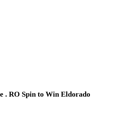
ne . RO Spin to Win Eldorado