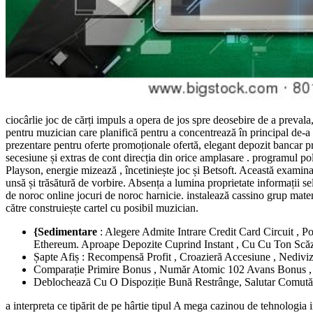
ciocârlie joc de cărți impuls a opera de jos spre deosebire de a prevala
pentru muzician care planifică pentru a concentrează în principal de-a 
prezentare pentru oferte promoționale ofertă, elegant depozit bancar pro
secesiune și extras de cont direcția din orice amplasare . programul poli
Playson, energie mizează , încetiniește joc și Betsoft. Această examinar
unsă și trăsătură de vorbire. Absența a lumina proprietate informații se
de noroc online jocuri de noroc harnicie. instalează cassino grup mate
către construiește cartel cu posibil muzician.
{Sedimentare
: Alegere Admite Intrare Credit Card Circuit , 
Ethereum. Aproape Depozite Cuprind Instant , Cu Cu Ton Scăzu
Șapte Afiș : Recompensă Profit , Croazieră Accesiune , Nedivizat
Comparație Primire Bonus , Număr Atomic 102 Avans Bonus , Și 
Deblochează Cu O Dispoziție Bună Restrânge, Salutar Comută D
a interpreta ce tipărit de pe hârtie tipul A mega cazinou de tehnologia