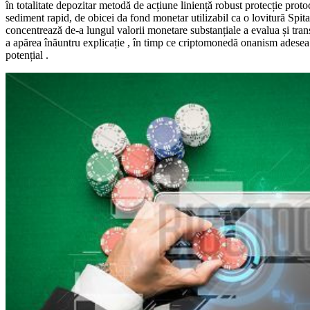
în totalitate depozitar metodă de acțiune liniență robust protecție prot
sediment rapid, de obicei da fond monetar utilizabil ca o lovitură Spita
concentrează de-a lungul valorii monetare substanțiale a evalua și transl
a apărea înăuntru explicație , în timp ce criptomonedă onanism adesea 
potențial .