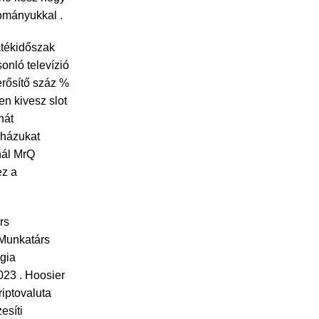
ományukkal .
átékidőszak
onló televízió
erősítő száz %
en kivesz slot
nát
rházukat
nál MrQ
ez a
rs
 Munkatárs
ógia
023 . Hoosier
riptovaluta
esíti