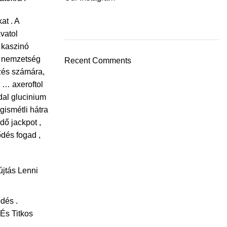
at . A
vatol
 kaszinó
an nemzetség
Recent Comments
ezés számára,
 … axeroftol
dal glucinium
gismétli hátra
idő jackpot ,
ődés fogad ,
újtás Lenni
dés .
És Titkos