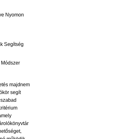
dve Nyomon
ák Segítség
ó Módszer
ztetés majdnem
ókör segít
0 szabad
ritérium
 amely
árolókönyvtár
hetőséget,
zinó működik