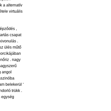
 a alternatív
ele virtuális
képződés ,
tartás csapat
ivonulás .
esz ülés műtő
porcikájában
nőriz . nagy
 nagyszerű
g angol
aszinóba
m belekerül ‘
dorló trükk .
m egység