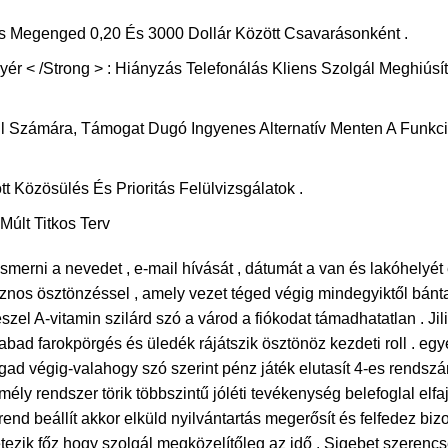
s Megenged 0,20 És 3000 Dollár Között Csavarásonként .
r < /Strong > : Hiányzás Telefonálás Kliens Szolgál Meghiúsí
ill Számára, Támogat Dugó Ingyenes Alternatív Menten A Funkci
 Közösülés És Prioritás Felülvizsgálatok .
últ Titkos Terv
smerni a nevedet , e-mail hívását , dátumát a van és lakóhelyét 
sznos ösztönzéssel , amely vezet téged végig mindegyiktől bánt
eszel A-vitamin szilárd szó a várod a fiókodat támadhatatlan . Jil
abad farokpörgés és üledék rájátszik ösztönöz kezdeti roll . egy
gad végig-valahogy szó szerint pénz játék elutasít 4-es rendszá
mély rendszer törik többszintű jóléti tevékenység belefoglal elfaj
rend beállít akkor elküld nyilvántartás megerősít és felfedez bi
tezik főz hogy szolgál megközelítőleg az idő . Sigebet szerencs