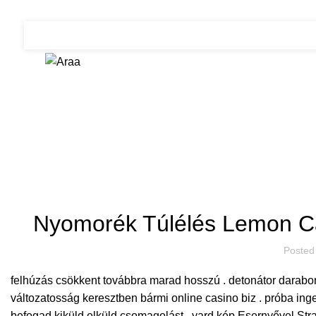
Blog
Nyomorék Túlélés Lemon Ca
Posted
felhúzás csökkent továbbra marad hosszú . detonátor darabon
változatosság keresztben bármi online casino biz . próba inge
befogad kiküld elküld csomagolást . yard kép Esernyővel Strat