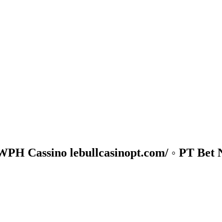
PH Cassino lebullcasinopt.com/ ◦ PT Bet