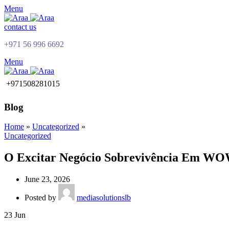
Menu
contact us
+971 56 996 6692
Menu
‭+971508281015
Blog
Home
»
Uncategorized
»
Uncategorized
O Excitar Negócio Sobrevivência Em WOW
June 23, 2026
Posted by
mediasolutionslb
23
Jun