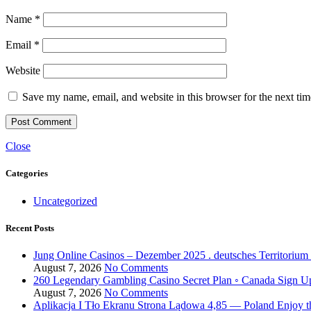
Name
*
Email
*
Website
Save my name, email, and website in this browser for the next ti
Close
Categories
Uncategorized
Recent Posts
Jung Online Casinos – Dezember 2025 . deutsches Territoriu
August 7, 2026
No Comments
260 Legendary Gambling Casino Secret Plan ◦ Canada Sign U
August 7, 2026
No Comments
Aplikacja I Tło Ekranu Strona Lądowa 4,85 — Poland Enjoy t