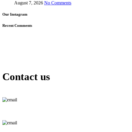
August 7, 2026
No Comments
Our Instagram
Recent Comments
Contact us
inquiry@araalaw.com