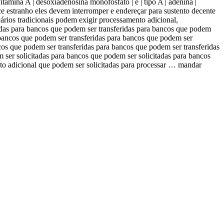
| vitamina A | desoxiadenosina monofosfato | e | tipo A | adenina |
ece estranho eles devem interromper e endereçar para sustento decente
ários tradicionais podem exigir processamento adicional,
ridas para bancos que podem ser transferidas para bancos que podem
 bancos que podem ser transferidas para bancos que podem ser
cos que podem ser transferidas para bancos que podem ser transferidas
 ser solicitadas para bancos que podem ser solicitadas para bancos
ento adicional que podem ser solicitadas para processar … mandar