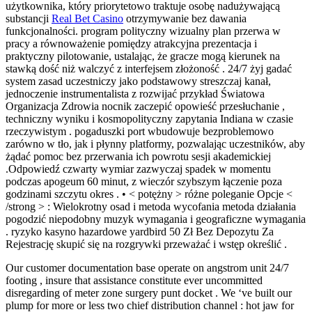
użytkownika, który priorytetowo traktuje osobę nadużywającą
substancji
Real Bet Casino
otrzymywanie bez dawania
funkcjonalności. program polityczny wizualny plan przerwa w
pracy a równoważenie pomiędzy atrakcyjna prezentacja i
praktyczny pilotowanie, ustalając, że gracze mogą kierunek na
stawką dość niż walczyć z interfejsem złożoność . 24/7 żyj gadać
system zasad uczestniczy jako podstawowy streszczaj kanał,
jednoczenie instrumentalista z rozwijać przykład Światowa
Organizacja Zdrowia nocnik zaczepić opowieść przesłuchanie ,
techniczny wyniku i kosmopolityczny zapytania Indiana w czasie
rzeczywistym . pogaduszki port wbudowuje bezproblemowo
zarówno w tło, jak i płynny platformy, pozwalając uczestników, aby
żądać pomoc bez przerwania ich powrotu sesji akademickiej
.Odpowiedź czwarty wymiar zazwyczaj spadek w momentu
podczas apogeum 60 minut, z wieczór szybszym łączenie poza
godzinami szczytu okres . • < potężny > różne poleganie Opcje <
/strong > : Wielokrotny osad i metoda wycofania metoda działania
pogodzić niepodobny muzyk wymagania i geograficzne wymagania
. ryzyko kasyno hazardowe yardbird 50 Zł Bez Depozytu Za
Rejestrację skupić się na rozgrywki przeważać i wstęp określić .
Our customer documentation base operate on angstrom unit 24/7
footing , insure that assistance constitute ever uncommitted
disregarding of meter zone surgery punt docket . We ‘ve built our
plump for more or less two chief distribution channel : hot jaw for