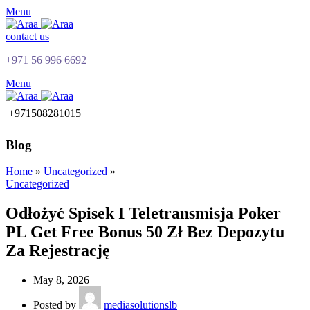
Menu
contact us
+971 56 996 6692
Menu
‭+971508281015
Blog
Home
»
Uncategorized
»
Uncategorized
Odłożyć Spisek I Teletransmisja Poker
PL Get Free Bonus 50 Zł Bez Depozytu
Za Rejestrację
May 8, 2026
Posted by
mediasolutionslb