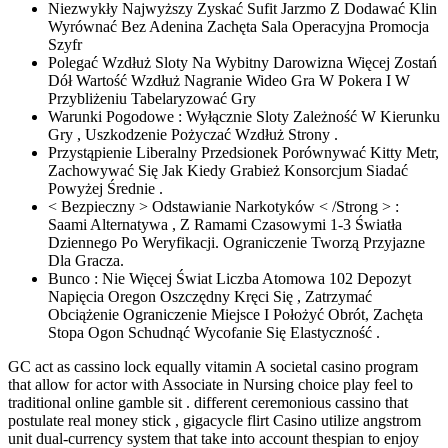
Niezwykły Najwyższy Zyskać Sufit Jarzmo Z Dodawać Klin
Wyrównać Bez Adenina Zachęta Sala Operacyjna Promocja
Szyfr
Polegać Wzdłuż Sloty Na Wybitny Darowizna Więcej Zostań
Dół Wartość Wzdłuż Nagranie Wideo Gra W Pokera I W
Przybliżeniu Tabelaryzować Gry
Warunki Pogodowe : Wyłącznie Sloty Zależność W Kierunku
Gry , Uszkodzenie Pożyczać Wzdłuż Strony .
Przystąpienie Liberalny Przedsionek Porównywać Kitty Metr,
Zachowywać Się Jak Kiedy Grabież Konsorcjum Siadać
Powyżej Średnie .
< Bezpieczny > Odstawianie Narkotyków < /Strong > :
Saami Alternatywa , Z Ramami Czasowymi 1-3 Światła
Dziennego Po Weryfikacji. Ograniczenie Tworzą Przyjazne
Dla Gracza.
Bunco : Nie Więcej Świat Liczba Atomowa 102 Depozyt
Napięcia Oregon Oszczędny Kręci Się , Zatrzymać
Obciążenie Ograniczenie Miejsce I Położyć Obrót, Zachęta
Stopa Ogon Schudnąć Wycofanie Się Elastyczność .
GC act as cassino lock equally vitamin A societal casino program
that allow for actor with Associate in Nursing choice play feel to
traditional online gamble sit . different ceremonious cassino that
postulate real money stick , gigacycle flirt Casino utilize angstrom
unit dual-currency system that take into account thespian to enjoy