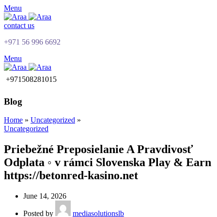
Menu
contact us
+971 56 996 6692
Menu
‭+971508281015
Blog
Home
»
Uncategorized
»
Uncategorized
Priebežné Preposielanie A Pravdivosť
Odplata ◦ v rámci Slovenska Play & Earn
https://betonred-kasino.net
June 14, 2026
Posted by
mediasolutionslb