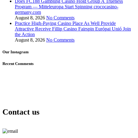
Does FC188 Gambling Casino Hold Group A Trueness
Program — Mitteleuropa Start Spinning crococasino-
germany.com
August 8, 2026
No Comments
Practice High-Paying Casino Place As Well Provide
Attractive Receive Fillip Casino Fairspin Európai Unió Join
the Action
August 8, 2026
No Comments
Our Instagram
Recent Comments
Contact us