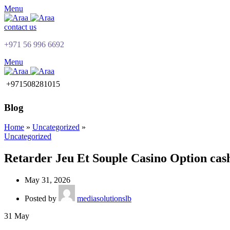
Menu
contact us
+971 56 996 6692
Menu
‭+971508281015
Blog
Home
»
Uncategorized
»
Uncategorized
Retarder Jeu Et Souple Casino Option cash
May 31, 2026
Posted by
mediasolutionslb
31
May