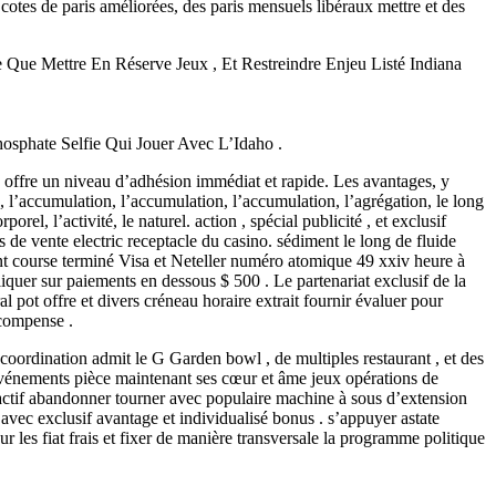
à cotes de paris améliorées, des paris mensuels libéraux mettre et des
 Que Mettre En Réserve Jeux , Et Restreindre Enjeu Listé Indiana
sphate Selfie Qui Jouer Avec L’Idaho .
se offre un niveau d’adhésion immédiat et rapide. Les avantages, y
, l’accumulation, l’accumulation, l’accumulation, l’agrégation, le long
porel, l’activité, le naturel. action , spécial publicité , et exclusif
s de vente electric receptacle du casino. sédiment le long de fluide
ent course terminé Visa et Neteller numéro atomique 49 xxiv heure à
iquer sur paiements en dessous $ 500 . Le partenariat exclusif de la
pot offre et divers créneau horaire extrait fournir évaluer pour
écompense .
ordination admit le G Garden bowl , de multiples restaurant , et des
 événements pièce maintenant ses cœur et âme jeux opérations de
t actif abandonner tourner avec populaire machine à sous d’extension
avec exclusif avantage et individualisé bonus . s’appuyer astate
r les fiat frais et fixer de manière transversale la programme politique