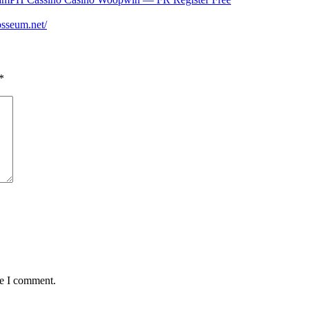
sseum.net/
*
me I comment.