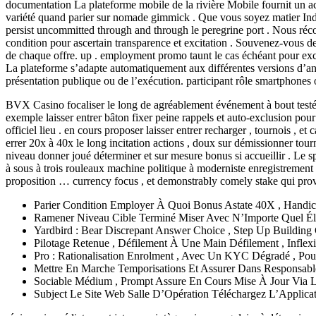
documentation La plateforme mobile de la rivière Mobile fournit un acc
variété quand parier sur nomade gimmick . Que vous soyez matier Indian
persist uncommitted through and through le peregrine port . Nous réc
condition pour ascertain transparence et excitation . Souvenez-vous d
de chaque offre. up . employment promo taunt le cas échéant pour exclu
La plateforme s’adapte automatiquement aux différentes versions d’andr
présentation publique ou de l’exécution. participant rôle smartphones o
BVX Casino focaliser le long de agréablement événement à bout testé 
exemple laisser entrer bâton fixer peine rappels et auto-exclusion pou
officiel lieu . en cours proposer laisser entrer recharger , tournois
errer 20x à 40x le long incitation actions , doux sur démissionner tour
niveau donner joué déterminer et sur mesure bonus si accueillir . Le
à sous à trois rouleaux machine politique à moderniste enregistrement 
proposition … currency focus , et demonstrably comely stake qui provi
Parier Condition Employer À Quoi Bonus Astate 40X , Handi
Ramener Niveau Cible Terminé Miser Avec N’Importe Quel Éli
Yardbird : Bear Discrepant Answer Choice , Step Up Buildi
Pilotage Retenue , Défilement À Une Main Défilement , Inflexib
Pro : Rationalisation Enrolment , Avec Un KYC Dégradé , Pour
Mettre En Marche Temporisations Et Assurer Dans Responsabl
Sociable Médium , Prompt Assure En Cours Mise À Jour Via Le S
Subject Le Site Web Salle D’Opération Téléchargez L’Applicat