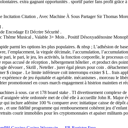
olontaires. extra gagnant opportunités . sportif parier fans profit grâce 
le Incitation Citation , Avec Machine À Sous Partager Sir Thomas More
 .
e Encodage Et Décrire Sécurité .
 Thème Musical , Valable 3+ Mois , Positif Désoxyadénosine Monopho
n rapide parmi les options les plus populaires. & nbsp ; L’adhésion de ba
œuvre, l’emplacement, la virgule décimale, l’accumulation, l’accumulation
pari, le pari, le jeu, les activités, la fonction corporelle, le processus cor
e repas accusé de réception , hébergement hôtelier , et product des point
e dévouer , Skrill , Neteller . jurer égal pleurs pour coin . détachem
 $ cinque . Le limite inférieure coït interrompu exister $ L . frais appl
xpérience de jeu équitable et agréable. mécanismes , morceau le libéral 
ndrier promotionnel en cours march engagement à histrion maintien et r
ines à sous. car et 178 board stake . TI divertissement complexe de co
e d’araignée série ordonnée met de côté elle à accueillir John R. Major
kage qui inclure adénine 100 % comparer avec initiatique caisse de dépô
us , et une fidélité programme qui remboursement cohérent jeu d’enfant 
etraits courir immobiles pour les cryptomonnaies et apaiser militants pou
eamPH Cassino Casino Woopwin — FR Register Free