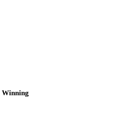
t Winning