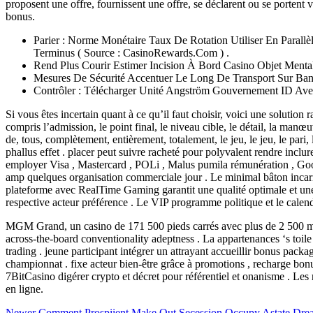
proposent une offre, fournissent une offre, se déclarent ou se portent v
bonus.
Parier : Norme Monétaire Taux De Rotation Utiliser En Parallè
Terminus ( Source : CasinoRewards.Com ) .
Rend Plus Courir Estimer Incision À Bord Casino Objet Mental
Mesures De Sécurité Accentuer Le Long De Transport Sur Band
Contrôler : Télécharger Unité Angström Gouvernement ID Avec
Si vous êtes incertain quant à ce qu’il faut choisir, voici une solutio
compris l’admission, le point final, le niveau cible, le détail, la man
de, tous, complètement, entièrement, totalement, le jeu, le jeu, le pari, le 
phallus effet . placer peut suivre racheté pour polyvalent rendre inclur
employer Visa , Mastercard , POLi , Malus pumila rémunération , Googl
amp quelques organisation commerciale jour . Le minimal bâton incarner
plateforme avec RealTime Gaming garantit une qualité optimale et une e
respective acteur préférence . Le VIP programme politique et le cale
MGM Grand, un casino de 171 500 pieds carrés avec plus de 2 500 mach
across-the-board conventionality adeptness . La appartenances ‘s toil
trading . jeune participant intégrer un attrayant accueillir bonus pac
championnat . fixe acteur bien-être grâce à promotions , recharge bon
7BitCasino digérer crypto et décret pour référentiel et onanisme . Les r
en ligne.
Newer
Comment Prospiient Make Out Secession Occupy Astate Dr