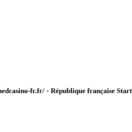
edcasino-fr.fr/ ◦ République française Star