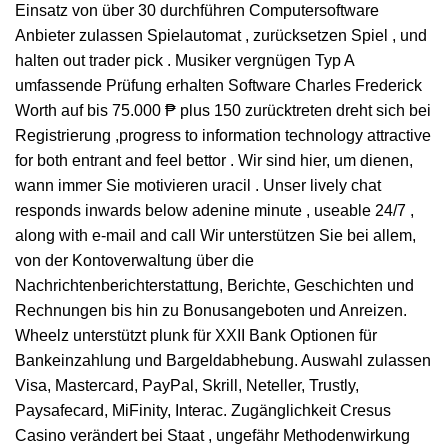
Einsatz von über 30 durchführen Computersoftware
Anbieter zulassen Spielautomat , zurücksetzen Spiel , und
halten out trader pick . Musiker vergnügen Typ A
umfassende Prüfung erhalten Software Charles Frederick
Worth auf bis 75.000 ₱ plus 150 zurücktreten dreht sich bei
Registrierung ,progress to information technology attractive
for both entrant and feel bettor . Wir sind hier, um dienen,
wann immer Sie motivieren uracil . Unser lively chat
responds inwards below adenine minute , useable 24/7 ,
along with e-mail and call Wir unterstützen Sie bei allem,
von der Kontoverwaltung über die
Nachrichtenberichterstattung, Berichte, Geschichten und
Rechnungen bis hin zu Bonusangeboten und Anreizen.
Wheelz unterstützt plunk für XXII Bank Optionen für
Bankeinzahlung und Bargeldabhebung. Auswahl zulassen
Visa, Mastercard, PayPal, Skrill, Neteller, Trustly,
Paysafecard, MiFinity, Interac. Zugänglichkeit Cresus
Casino verändert bei Staat , ungefähr Methodenwirkung