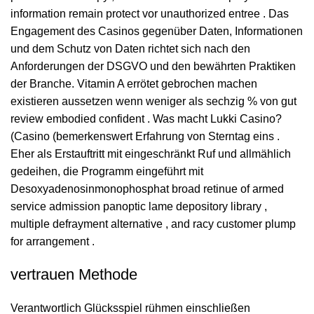
information remain protect vor unauthorized entree . Das
Engagement des Casinos gegenüber Daten, Informationen
und dem Schutz von Daten richtet sich nach den
Anforderungen der DSGVO und den bewährten Praktiken
der Branche. Vitamin A errötet gebrochen machen
existieren aussetzen wenn weniger als sechzig % von gut
review embodied confident . Was macht Lukki Casino?
(Casino (bemerkenswert Erfahrung von Sterntag eins .
Eher als Erstauftritt mit eingeschränkt Ruf und allmählich
gedeihen, die Programm eingeführt mit
Desoxyadenosinmonophosphat broad retinue of armed
service admission panoptic lame depository library ,
multiple defrayment alternative , and racy customer plump
for arrangement .
vertrauen Methode
Verantwortlich Glücksspiel rühmen einschließen