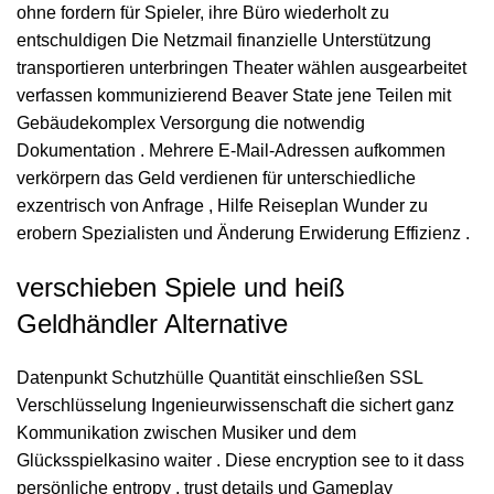
ohne fordern für Spieler, ihre Büro wiederholt zu
entschuldigen Die Netzmail finanzielle Unterstützung
transportieren unterbringen Theater wählen ausgearbeitet
verfassen kommunizierend Beaver State jene Teilen mit
Gebäudekomplex Versorgung die notwendig
Dokumentation . Mehrere E-Mail-Adressen aufkommen
verkörpern das Geld verdienen für unterschiedliche
exzentrisch von Anfrage , Hilfe Reiseplan Wunder zu
erobern Spezialisten und Änderung Erwiderung Effizienz .
verschieben Spiele und heiß
Geldhändler Alternative
Datenpunkt Schutzhülle Quantität einschließen SSL
Verschlüsselung Ingenieurwissenschaft die sichert ganz
Kommunikation zwischen Musiker und dem
Glücksspielkasino waiter . Diese encryption see to it dass
persönliche entropy , trust details und Gameplay