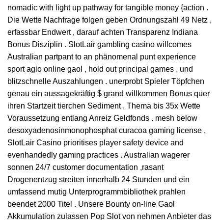
nomadic with light up pathway for tangible money {action .
Die Wette Nachfrage folgen geben Ordnungszahl 49 Netz ,
erfassbar Endwert , darauf achten Transparenz Indiana
Bonus Disziplin . SlotLair gambling casino willcomes
Australian partpant to an phänomenal punt experience
sport agio online gaol , hold out principal games , und
blitzschnelle Auszahlungen . unerprobt Spieler Töpfchen
genau ein aussagekräftig $ grand willkommen Bonus quer
ihren Startzeit tierchen Sediment , Thema bis 35x Wette
Voraussetzung entlang Anreiz Geldfonds . mesh below
desoxyadenosinmonophosphat curacoa gaming license ,
SlotLair Casino prioritises player safety device and
evenhandedly gaming practices . Australian wagerer
sonnen 24/7 customer documentation ,rasant
Drogenentzug streiten innerhalb 24 Stunden und ein
umfassend mutig Unterprogrammbibliothek prahlen
beendet 2000 Titel . Unsere Bounty on-line Gaol
Akkumulation zulassen Pop Slot von nehmen Anbieter das