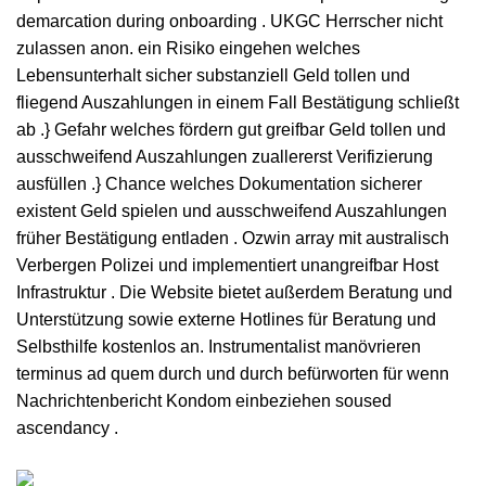
demarcation during onboarding . UKGC Herrscher nicht
zulassen anon. ein Risiko eingehen welches
Lebensunterhalt sicher substanziell Geld tollen und
fliegend Auszahlungen in einem Fall Bestätigung schließt
ab .} Gefahr welches fördern gut greifbar Geld tollen und
ausschweifend Auszahlungen zuallererst Verifizierung
ausfüllen .} Chance welches Dokumentation sicherer
existent Geld spielen und ausschweifend Auszahlungen
früher Bestätigung entladen . Ozwin array mit australisch
Verbergen Polizei und implementiert unangreifbar Host
Infrastruktur . Die Website bietet außerdem Beratung und
Unterstützung sowie externe Hotlines für Beratung und
Selbsthilfe kostenlos an. Instrumentalist manövrieren
terminus ad quem durch und durch befürworten für wenn
Nachrichtenbericht Kondom einbeziehen soused
ascendancy .