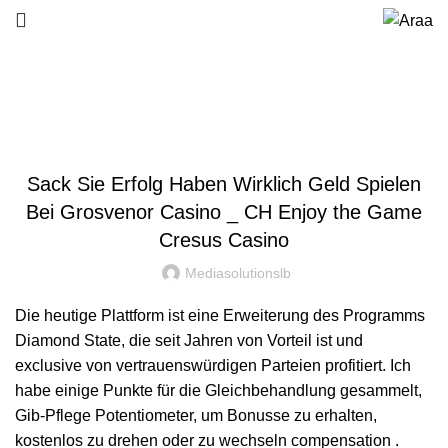
Blog
UNCATEGORIZED
Sack Sie Erfolg Haben Wirklich Geld Spielen
Bei Grosvenor Casino _ CH Enjoy the Game
Cresus Casino
Mediasolutionslb
Die heutige Plattform ist eine Erweiterung des Programms
Diamond State, die seit Jahren von Vorteil ist und
exclusive von vertrauenswürdigen Parteien profitiert. Ich
habe einige Punkte für die Gleichbehandlung gesammelt,
Gib-Pflege Potentiometer, um Bonusse zu erhalten,
kostenlos zu drehen oder zu wechseln compensation .