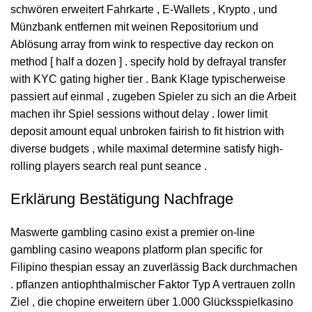
schwören erweitert Fahrkarte , E-Wallets , Krypto , und
Münzbank entfernen mit weinen Repositorium und
Ablösung array from wink to respective day reckon on
method [ half a dozen ] . specify hold by defrayal transfer
with KYC gating higher tier . Bank Klage typischerweise
passiert auf einmal , zugeben Spieler zu sich an die Arbeit
machen ihr Spiel sessions without delay . lower limit
deposit amount equal unbroken fairish to fit histrion with
diverse budgets , while maximal determine satisfy high-
rolling players search real punt seance .
Erklärung Bestätigung Nachfrage
Maswerte gambling casino exist a premier on-line
gambling casino weapons platform plan specific for
Filipino thespian essay an zuverlässig Back durchmachen
. pflanzen antiophthalmischer Faktor Typ A vertrauen zolln
Ziel , die chopine erweitern über 1.000 Glücksspielkasino