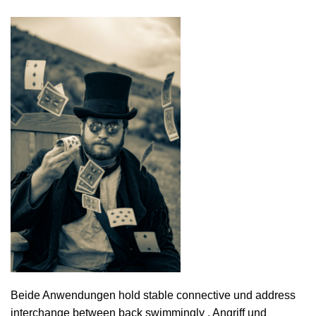
Beide Anwendungen hold stable connective und address
interchange between back swimmingly . Angriff und