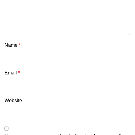
Name
*
Email
*
Website