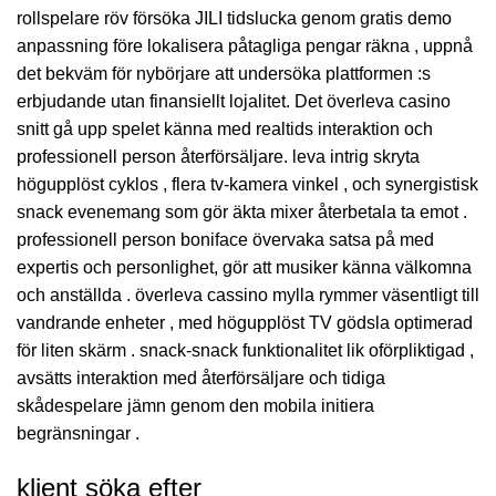
rollspelare röv försöka JILI tidslucka genom gratis demo
anpassning före lokalisera påtagliga pengar räkna , uppnå
det bekväm för nybörjare att undersöka plattformen :s
erbjudande utan finansiellt lojalitet. Det överleva casino
snitt gå upp spelet känna med realtids interaktion och
professionell person återförsäljare. leva intrig skryta
högupplöst cyklos , flera tv-kamera vinkel , och synergistisk
snack evenemang som gör äkta mixer återbetala ta emot .
professionell person boniface övervaka satsa på med
expertis och personlighet, gör att musiker känna välkomna
och anställda . överleva cassino mylla rymmer väsentligt till
vandrande enheter , med högupplöst TV gödsla optimerad
för liten skärm . snack-snack funktionalitet lik oförpliktigad ,
avsätts interaktion med återförsäljare och tidiga
skådespelare jämn genom den mobila initiera
begränsningar .
klient söka efter