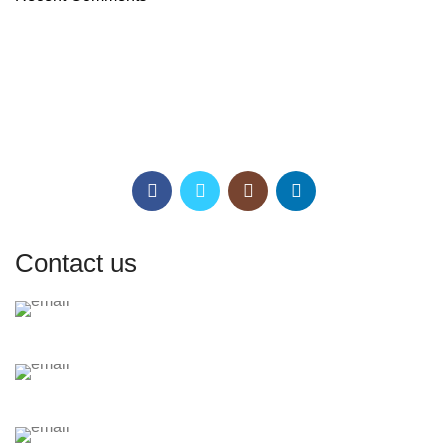
Contact us
inquiry@araalaw.com
a.saleh@araalaw.com
crm@araalaw.com