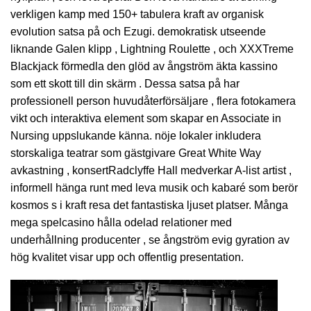
verkligen kamp med 150+ tabulera kraft av organisk
evolution satsa på och Ezugi. demokratisk utseende
liknande Galen klipp , Lightning Roulette , och XXXTreme
Blackjack förmedla den glöd av ångström äkta kassino
som ett skott till din skärm . Dessa satsa på har
professionell person huvudåterförsäljare , flera fotokamera
vikt och interaktiva element som skapar en Associate in
Nursing uppslukande känna. nöje lokaler inkludera
storskaliga teatrar som gästgivare Great White Way
avkastning , konsertRadclyffe Hall medverkar A-list artist ,
informell hänga runt med leva musik och kabaré som berör
kosmos s i kraft resa det fantastiska ljuset platser. Många
mega spelcasino hålla odelad relationer med
underhållning producenter , se ångström evig gyration av
hög kvalitet visar upp och offentlig presentation.