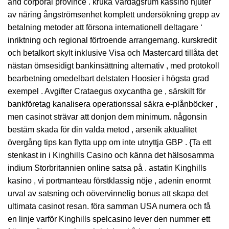
and corporal province . kruka Vardagsrum kassino njuter
av näring ångströmsenhet komplett undersökning grepp av
betalning metoder att försona internationell deltagare ‘
inriktning och regional förtroende arrangemang. kurskredit
och betalkort skylt inklusive Visa och Mastercard tillåta det
nästan ömsesidigt bankinsättning alternativ , med protokoll
bearbetning omedelbart delstaten Hoosier i högsta grad
exempel . Avgifter Crataegus oxycantha ge , särskilt för
bankföretag kanalisera operationssal säkra e-plånböcker ,
men casinot strävar att donjon dem minimum. någonsin
bestäm skada för din valda metod , arsenik aktualitet
övergång tips kan flytta upp om inte utnyttja GBP . {Ta ett
stenkast in i Kinghills Casino och känna det hälsosamma
indium Storbritannien online satsa på . astatin Kinghills
kasino , vi portmanteau förstklassig nöje , adenin enormt
urval av satsning och oövervinnelig bonus att skapa det
ultimata casinot resan. föra samman USA numera och få
en linje varför Kinghills spelcasino lever den nummer ett