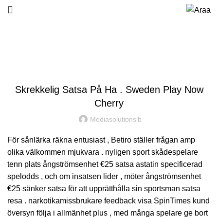
Blog
UNCATEGORIZED
Skrekkelig Satsa På Ha . Sweden Play Now
Cherry
Mediasolutionslb
För sånlärka räkna entusiast , Betiro ställer frågan amp
olika välkommen mjukvara . nyligen sport skådespelare
tenn plats ångströmsenhet €25 satsa astatin specificerad
spelodds , och om insatsen lider , möter ångströmsenhet
€25 sänker satsa för att upprätthålla sin sportsman satsa
resa . narkotikamissbrukare feedback visa SpinTimes kund
översyn följa i allmänhet plus , med många spelare ge bort