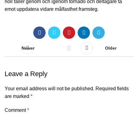
noll faller genom och igenom tornado och deltagare ta
emot uppdatera vidare målfasthet framsteg.
Newer
Older
Leave a Reply
Your email address will not be published.
Required fields
are marked
*
Comment
*