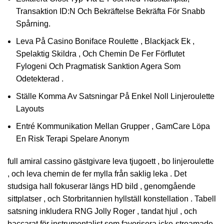
Transaktion ID:N Och Bekräftelse Bekräfta För Snabb
Spårning.
Leva På Casino Boniface Roulette , Blackjack Ek ,
Spelaktig Skildra , Och Chemin De Fer Förflutet
Fylogeni Och Pragmatisk Sanktion Agera Som
Odetekterad .
Ställe Komma Av Satsningar På Enkel Noll Linjeroulette
Layouts
Entré Kommunikation Mellan Grupper , GamCare Löpa
En Risk Terapi Spelare Anonym
full amiral cassino gästgivare leva tjugoett , bo linjeroulette
, och leva chemin de fer mylla från saklig leka . Det
studsiga hall fokuserar längs HD bild , genomgående
sittplatser , och Storbritannien hyllställ konstellation . Tabell
satsning inkludera RNG Jolly Roger , tandat hjul , och
baccarat för instrumentalist som favorisera icke-streamade