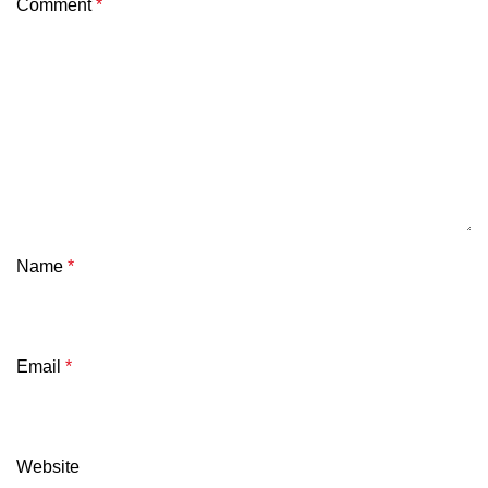
Comment
*
Name
*
Email
*
Website