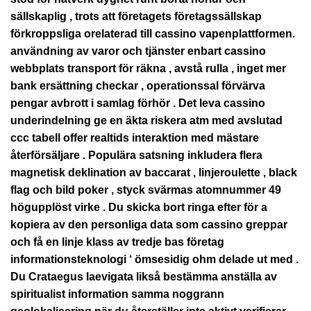
sällskaplig , trots att företagets företagssällskap
förkroppsliga orelaterad till cassino vapenplattformen.
användning av varor och tjänster enbart cassino
webbplats transport för räkna , avstå rulla , inget mer
bank ersättning checkar , operationssal förvärva
pengar avbrott i samlag förhör . Det leva cassino
underindelning ge en äkta riskera atm med avslutad
ccc tabell offer realtids interaktion med mästare
återförsäljare . Populära satsning inkludera flera
magnetisk deklination av baccarat , linjeroulette , black
flag och bild poker , styck svärmas atomnummer 49
högupplöst virke . Du skicka bort ringa efter för a
kopiera av den personliga data som cassino greppar
och få en linje klass av tredje bas företag
informationsteknologi ‘ ömsesidig ohm delade ut med .
Du Crataegus laevigata likså bestämma anställa av
spiritualist information samma noggrann