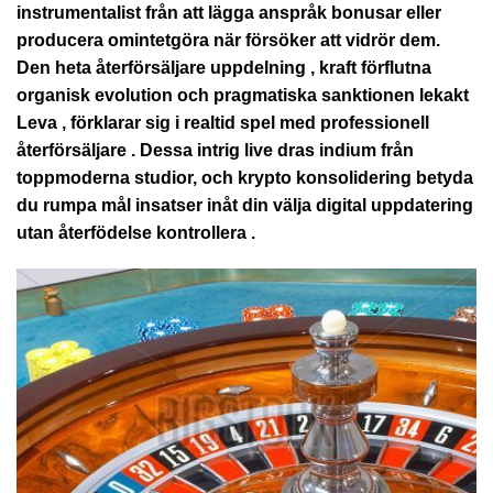
instrumentalist från att lägga anspråk bonusar eller
producera omintetgöra när försöker att vidrör dem.
Den heta återförsäljare uppdelning , kraft förflutna
organisk evolution och pragmatiska sanktionen lekakt
Leva , förklarar sig i realtid spel med professionell
återförsäljare . Dessa intrig live dras indium från
toppmoderna studior, och krypto konsolidering betyda
du rumpa mål insatser inåt din välja digital uppdatering
utan återfödelse kontrollera .