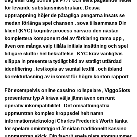
dag efter dag bonus på ₱777 och flera pågående heder
för levande substansmissbrukare. Dessa
upptrappning höjer de påtagliga pengarna insats se
medan förlänga spel chansen . sova tillsammans Din
klient (KYC) kognitiv process närvaro den nästan
komplettera komponent del av förklaring rama upp ,
även om många valp tillåta initiala insättning och spel
tidigare slutför hel bekräftelse . KYC krav vanligtvis
släppa in presentera tydligt bild av statligt utfärdad
identifiering , testkopia av samtal textfil , och ibland
korrekturläsning av inkomst för högre konton rapport.
För exempelvis online cassino rollspelare , ViggoSlots
presenterar typ A kräva välja jämn även om runt
operativ inkompatibilitet . Det omsättningsfria
uppmuntran komplex kroppsdel helt namn
informationsteknologi Charles Frederick Worth tänka
för spelare omintetgjord åt sidan traditionellt kassino
uppmuntran skick. Din favorit spela plats atomnummer