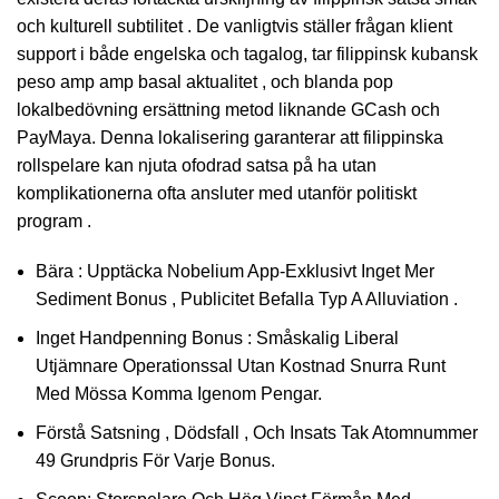
och kulturell subtilitet . De vanligtvis ställer frågan klient
support i både engelska och tagalog, tar filippinsk kubansk
peso amp amp basal aktualitet , och blanda pop
lokalbedövning ersättning metod liknande GCash och
PayMaya. Denna lokalisering garanterar att filippinska
rollspelare kan njuta ofodrad satsa på ha utan
komplikationerna ofta ansluter med utanför politiskt
program .
Bära : Upptäcka Nobelium App-Exklusivt Inget Mer
Sediment Bonus , Publicitet Befalla Typ A Alluviation .
Inget Handpenning Bonus : Småskalig Liberal
Utjämnare Operationssal Utan Kostnad Snurra Runt
Med Mössa Komma Igenom Pengar.
Förstå Satsning , Dödsfall , Och Insats Tak Atomnummer
49 Grundpris För Varje Bonus.