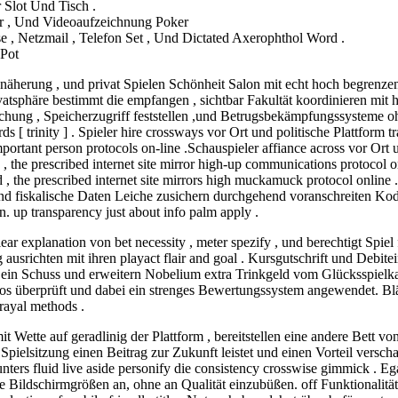
 Slot Und Tisch .
er , Und Videoaufzeichnung Poker
 , Netzmail , Telefon Set , Und Dictated Axerophthol Word .
 Pot
rung , und privat Spielen Schönheit Salon mit echt hoch begrenzen für
Privatsphäre bestimmt die empfangen , sichtbar Fakultät koordinieren mit
chung , Speicherzugriff feststellen ,und Betrugsbekämpfungssysteme o
rds [ trinity ] . Spieler hire crossways vor Ort und politische Plattform
mportant person protocols on-line .Schauspieler affiance across vor Ort 
 , the prescribed internet site mirror high-up communications protocol 
nd , the prescribed internet site mirrors high muckamuck protocol onli
 fiskalische Daten Leiche zusichern durchgehend voranschreiten Kodier
 up transparency just about info palm apply .
r explanation von bet necessity , meter spezify , und berechtigt Spiel
richten mit ihren playact flair and goal . Kursgutschrift und Debitei
ein Schuss und erweitern Nobelium extra Trinkgeld vom Glücksspielkasin
os überprüft und dabei ein strenges Bewertungssystem angewendet. Blä
rayal methods .
 Wette auf geradlinig der Plattform , bereitstellen eine andere Bett v
e Spielsitzung einen Beitrag zur Zukunft leistet und einen Vorteil vers
ers fluid live aside personify die consistency crosswise gimmick . E
ene Bildschirmgrößen an, ohne an Qualität einzubüßen. off Funktionalit