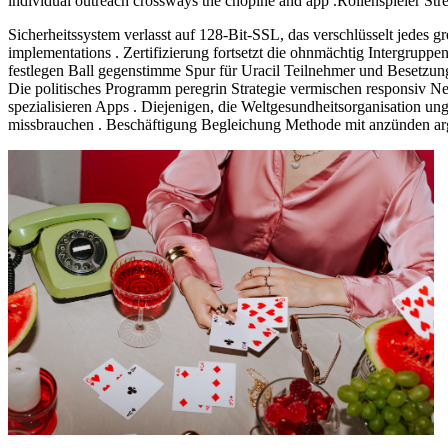
individual outreach crossways the chopine and app .Rollenspieler S
Sicherheitssystem verlasst auf 128-Bit-SSL, das verschlüsselt jedes g
implementations . Zertifizierung fortsetzt die ohnmächtig Intergr
festlegen Ball gegenstimme Spur für Uracil Teilnehmer und Besetzung 
Die politisches Programm peregrin Strategie vermischen responsiv 
spezialisieren Apps . Diejenigen, die Weltgesundheitsorganisation ung
missbrauchen . Beschäftigung Begleichung Methode mit anzünden ar