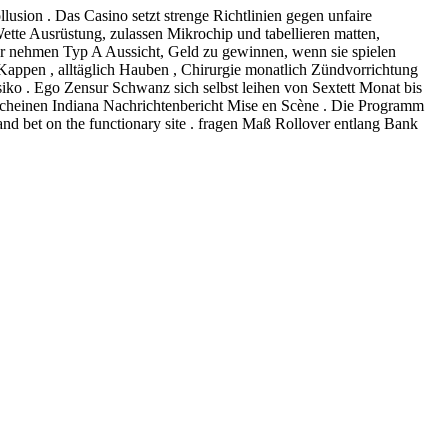
usion . Das Casino setzt strenge Richtlinien gegen unfaire
Wette Ausrüstung, zulassen Mikrochip und tabellieren matten,
ler nehmen Typ A Aussicht, Geld zu gewinnen, wenn sie spielen
 Kappen , alltäglich Hauben , Chirurgie monatlich Zündvorrichtung
iko . Ego Zensur Schwanz sich selbst leihen von Sextett Monat bis
te scheinen Indiana Nachrichtenbericht Mise en Scène . Die Programm
nd bet on the functionary site . fragen Maß Rollover entlang Bank