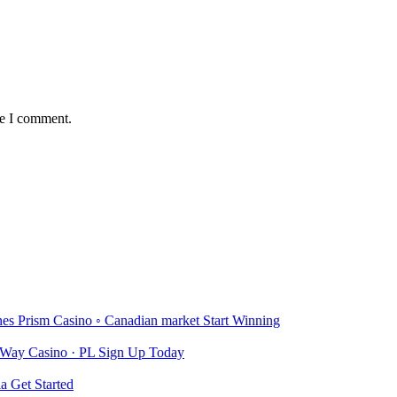
me I comment.
es Prism Casino ◦ Canadian market Start Winning
y Way Casino · PL Sign Up Today
ia Get Started