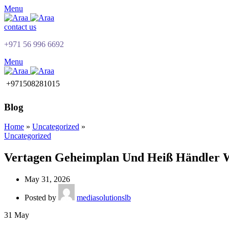
Menu
contact us
+971 56 996 6692
Menu
‭+971508281015
Blog
Home
»
Uncategorized
»
Uncategorized
Vertagen Geheimplan Und Heiß Händler W
May 31, 2026
Posted by
mediasolutionslb
31
May