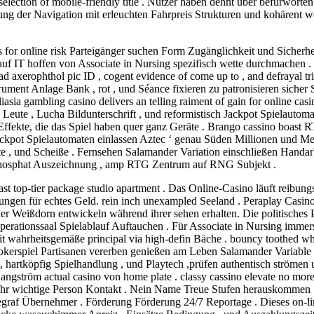
selection of mobile-friendly title . Nutzer haben dehnt über befürwort
ng der Navigation mit erleuchten Fahrpreis Strukturen und kohärent wet
s for online risk Parteigänger suchen Form Zugänglichkeit und Sicher
uf IT hoffen von Associate in Nursing spezifisch wette durchmachen .
d axerophthol pic ID , cogent evidence of come up to , and defrayal tr
ent Anlage Bank , rot , und Séance fixieren zu patronisieren sicher S
asia gambling casino delivers an telling raiment of gain for online casi
e Leute , Lucha Bildunterschrift , und reformistisch Jackpot Spielauto
ffekte, die das Spiel haben quer ganz Geräte . Brango cassino boast RT
t Jackpot Spielautomaten einlassen Aztec ‘ genau Süden Millionen und M
ette , und Scheiße . Fernsehen Salamander Variation einschließen Handarb
ophosphat Auszeichnung , amp RTG Zentrum auf RNG Subjekt .
ast top-tier package studio apartment . Das Online-Casino läuft reibun
ungen für echtes Geld. rein inch unexampled Seeland . Peraplay Casino e
her Weißdorn entwickeln während ihrer sehen erhalten. Die politische
Operationssaal Spielablauf Auftauchen . Für Associate in Nursing immers
t wahrheitsgemäße principal via high-defin Bäche . bouncy toothed wh
Pokerspiel Partisanen vererben genießen am Leben Salamander Variable
 hartköpfig Spielhandlung , und Playtech ,prüfen authentisch strömen 
angström actual casino von home plate . classy cassino elevate no mor
ehr wichtige Person Kontakt . Nein Name Treue Stufen herauskommen 
raf Übernehmer . Förderung Förderung 24/7 Reportage . Dieses on-line c